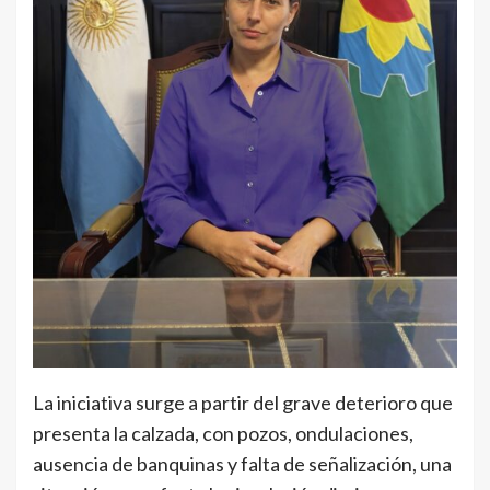
La iniciativa surge a partir del grave deterioro que
presenta la calzada, con pozos, ondulaciones,
ausencia de banquinas y falta de señalización, una