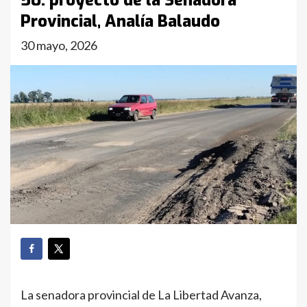
50: proyecto de la Senadora
Provincial, Analía Balaudo
30 mayo, 2026
La senadora provincial de La Libertad Avanza,