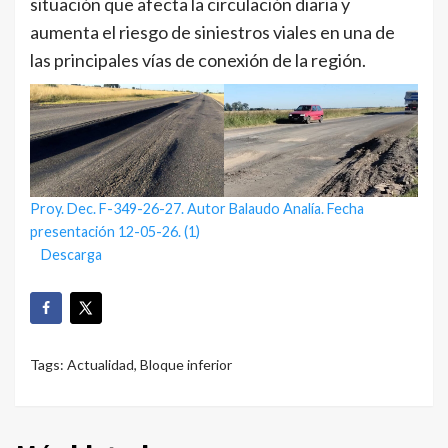
situación que afecta la circulación diaria y
aumenta el riesgo de siniestros viales en una de
las principales vías de conexión de la región.
Proy. Dec. F-349-26-27. Autor Balaudo Analía. Fecha
presentación 12-05-26. (1)
Descarga
Tags:
Actualidad
,
Bloque inferior