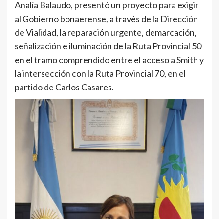
Analía Balaudo, presentó un proyecto para exigir
al Gobierno bonaerense, a través de la Dirección
de Vialidad, la reparación urgente, demarcación,
señalización e iluminación de la Ruta Provincial 50
en el tramo comprendido entre el acceso a Smith y
la intersección con la Ruta Provincial 70, en el
partido de Carlos Casares.