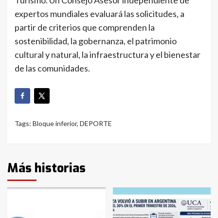
Turismo. Un Consejo Asesor independiente de
expertos mundiales evaluará las solicitudes, a
partir de criterios que comprenden la
sostenibilidad, la gobernanza, el patrimonio
cultural y natural, la infraestructura y el bienestar
de las comunidades.
Tags:
Bloque inferior
,
DEPORTE
Más historias