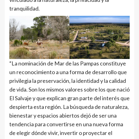
tranquilidad.
“La nominación de Mar de las Pampas constituye
un reconocimiento a una forma de desarrollo que
privilegia la preservación, la identidad y la calidad
de vida. Son los mismos valores sobre los que nació
El Salvaje y que explican gran parte del interés que
despierta esta región. La búsqueda de naturaleza,
bienestar y espacios abiertos dejó de ser una
tendencia para convertirse en una nueva forma
de elegir dónde vivir, invertir o proyectar el