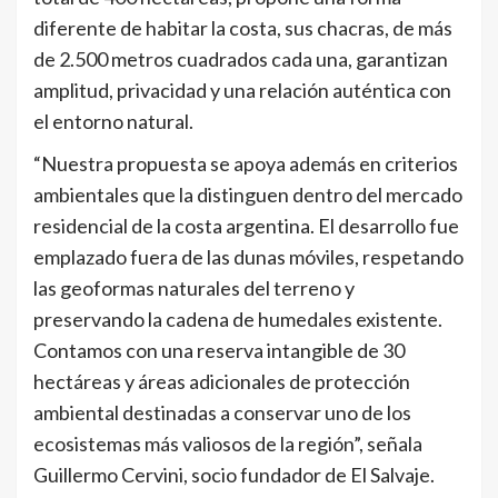
diferente de habitar la costa, sus chacras, de más
de 2.500 metros cuadrados cada una, garantizan
amplitud, privacidad y una relación auténtica con
el entorno natural.
“Nuestra propuesta se apoya además en criterios
ambientales que la distinguen dentro del mercado
residencial de la costa argentina. El desarrollo fue
emplazado fuera de las dunas móviles, respetando
las geoformas naturales del terreno y
preservando la cadena de humedales existente.
Contamos con una reserva intangible de 30
hectáreas y áreas adicionales de protección
ambiental destinadas a conservar uno de los
ecosistemas más valiosos de la región”, señala
Guillermo Cervini, socio fundador de El Salvaje.