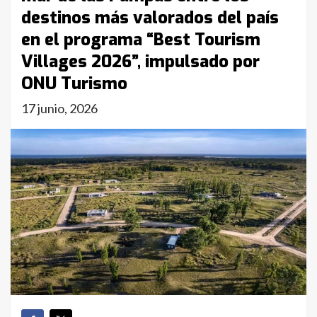
destinos más valorados del país
en el programa “Best Tourism
Villages 2026”, impulsado por
ONU Turismo
17 junio, 2026