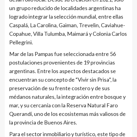
un grupo reducido de localidades argentinas ha
logrado integrar la selección mundial, entre ellas
Caspalá, La Carolina, Gaiman, Trevelin, Caviahue-
Copahue, Villa Tulumba, Maimará y Colonia Carlos
Pellegrini.
Mar de las Pampas fue seleccionada entre 56
postulaciones provenientes de 19 provincias
argentinas. Entre los aspectos destacados se
encuentran su concepto de “Vivir sin Prisa”, la
preservación de su frente costero y de sus
médanos naturales, la integración entre bosque y
mar, y su cercanía con la Reserva Natural Faro
Querandí, uno de los ecosistemas más valiosos de
la provincia de Buenos Aires.
Para el sector inmobiliario y turístico, este tipo de