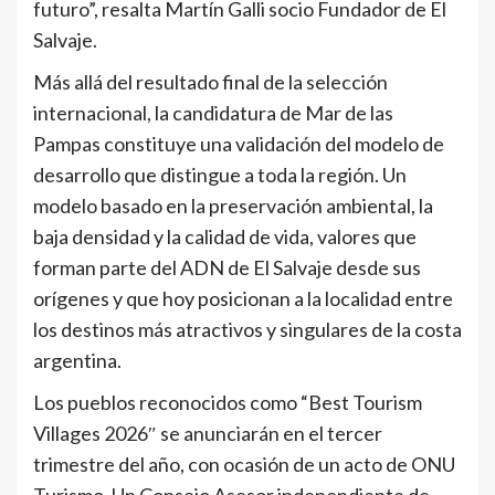
futuro”, resalta Martín Galli socio Fundador de El
Salvaje.
Más allá del resultado final de la selección
internacional, la candidatura de Mar de las
Pampas constituye una validación del modelo de
desarrollo que distingue a toda la región. Un
modelo basado en la preservación ambiental, la
baja densidad y la calidad de vida, valores que
forman parte del ADN de El Salvaje desde sus
orígenes y que hoy posicionan a la localidad entre
los destinos más atractivos y singulares de la costa
argentina.
Los pueblos reconocidos como “Best Tourism
Villages 2026″ se anunciarán en el tercer
trimestre del año, con ocasión de un acto de ONU