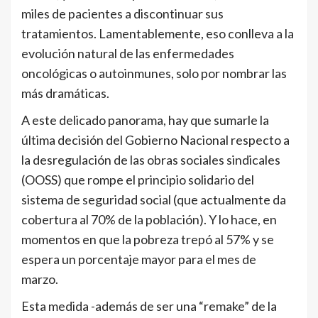
miles de pacientes a discontinuar sus
tratamientos. Lamentablemente, eso conlleva a la
evolución natural de las enfermedades
oncológicas o autoinmunes, solo por nombrar las
más dramáticas.
A este delicado panorama, hay que sumarle la
última decisión del Gobierno Nacional respecto a
la desregulación de las obras sociales sindicales
(OOSS) que rompe el principio solidario del
sistema de seguridad social (que actualmente da
cobertura al 70% de la población). Y lo hace, en
momentos en que la pobreza trepó al 57% y se
espera un porcentaje mayor para el mes de
marzo.
Esta medida -además de ser una “remake” de la