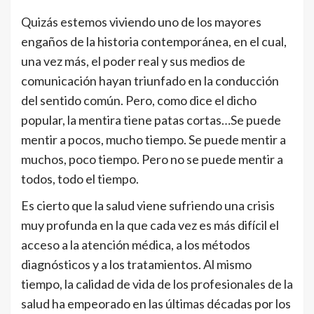
Quizás estemos viviendo uno de los mayores
engaños de la historia contemporánea, en el cual,
una vez más, el poder real y sus medios de
comunicación hayan triunfado en la conducción
del sentido común. Pero, como dice el dicho
popular, la mentira tiene patas cortas…Se puede
mentir a pocos, mucho tiempo. Se puede mentir a
muchos, poco tiempo. Pero no se puede mentir a
todos, todo el tiempo.
Es cierto que la salud viene sufriendo una crisis
muy profunda en la que cada vez es más difícil el
acceso a la atención médica, a los métodos
diagnósticos y a los tratamientos. Al mismo
tiempo, la calidad de vida de los profesionales de la
salud ha empeorado en las últimas décadas por los