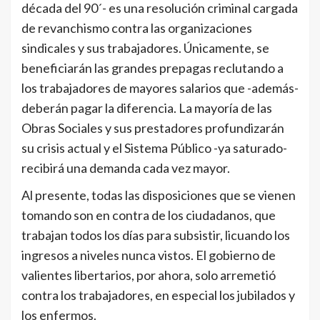
década del 90´- es una resolución criminal cargada
de revanchismo contra las organizaciones
sindicales y sus trabajadores. Únicamente, se
beneficiarán las grandes prepagas reclutando a
los trabajadores de mayores salarios que -además-
deberán pagar la diferencia. La mayoría de las
Obras Sociales y sus prestadores profundizarán
su crisis actual y el Sistema Público -ya saturado-
recibirá una demanda cada vez mayor.
Al presente, todas las disposiciones que se vienen
tomando son en contra de los ciudadanos, que
trabajan todos los días para subsistir, licuando los
ingresos a niveles nunca vistos. El gobierno de
valientes libertarios, por ahora, solo arremetió
contra los trabajadores, en especial los jubilados y
los enfermos.