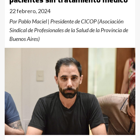
pacientes sin tratamiento médico
22 febrero, 2024
Por Pablo Maciel | Presidente de CICOP (Asociación
Sindical de Profesionales de la Salud de la Provincia de
Buenos Aires)