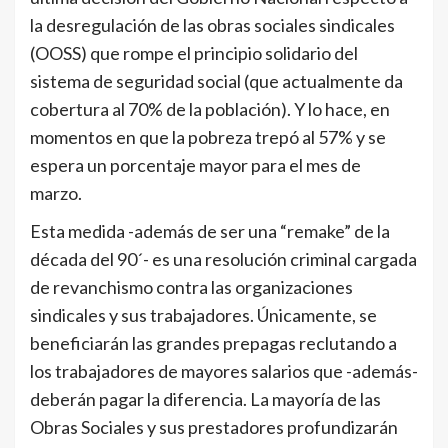
la desregulación de las obras sociales sindicales
(OOSS) que rompe el principio solidario del
sistema de seguridad social (que actualmente da
cobertura al 70% de la población). Y lo hace, en
momentos en que la pobreza trepó al 57% y se
espera un porcentaje mayor para el mes de
marzo.
Esta medida -además de ser una “remake” de la
década del 90´- es una resolución criminal cargada
de revanchismo contra las organizaciones
sindicales y sus trabajadores. Únicamente, se
beneficiarán las grandes prepagas reclutando a
los trabajadores de mayores salarios que -además-
deberán pagar la diferencia. La mayoría de las
Obras Sociales y sus prestadores profundizarán