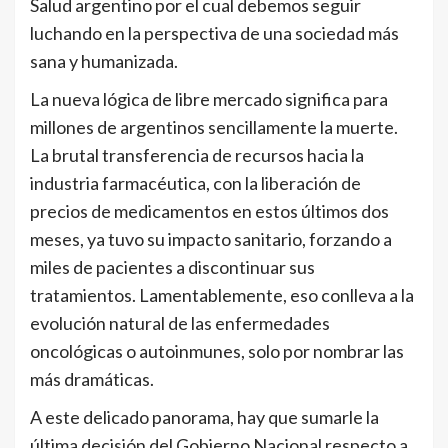
Salud argentino por el cual debemos seguir
luchando en la perspectiva de una sociedad más
sana y humanizada.
La nueva lógica de libre mercado significa para
millones de argentinos sencillamente la muerte.
La brutal transferencia de recursos hacia la
industria farmacéutica, con la liberación de
precios de medicamentos en estos últimos dos
meses, ya tuvo su impacto sanitario, forzando a
miles de pacientes a discontinuar sus
tratamientos. Lamentablemente, eso conlleva a la
evolución natural de las enfermedades
oncológicas o autoinmunes, solo por nombrar las
más dramáticas.
A este delicado panorama, hay que sumarle la
última decisión del Gobierno Nacional respecto a