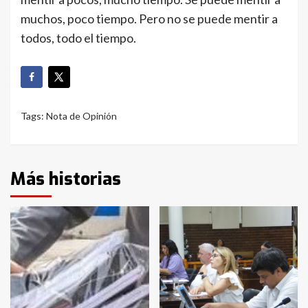
muchos, poco tiempo. Pero no se puede mentir a
todos, todo el tiempo.
Tags:
Nota de Opinión
Más historias