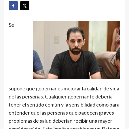
Se
supone que gobernar es mejorar la calidad de vida
de las personas. Cualquier gobernante debería
tener el sentido común y la sensibilidad como para
entender que las personas que padecen graves
problemas de salud deberían recibir una mayor
consideración. Esto implica establecer un Sistema