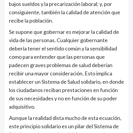
bajos sueldos y la precarización laboral; y, por
consiguiente, también la calidad de atención que
recibe la población.
Se supone que gobernar es mejorar la calidad de
vida de las personas. Cualquier gobernante
debería tener el sentido común y la sensibilidad
como para entender que las personas que
padecen graves problemas de salud deberían
recibir una mayor consideración. Esto implica
establecer un Sistema de Salud solidario, en donde
los ciudadanos reciban prestaciones en función
de sus necesidades y no en función de su poder
adquisitivo.
Aunque la realidad dista mucho de esta ecuación,
este principio solidario es un pilar del Sistema de