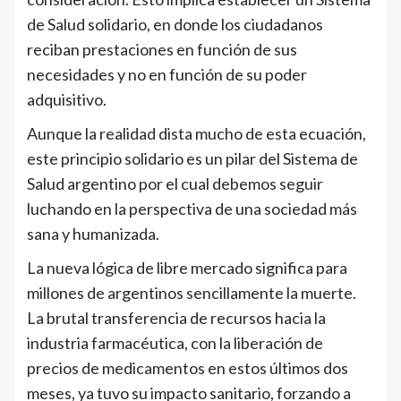
de Salud solidario, en donde los ciudadanos
reciban prestaciones en función de sus
necesidades y no en función de su poder
adquisitivo.
Aunque la realidad dista mucho de esta ecuación,
este principio solidario es un pilar del Sistema de
Salud argentino por el cual debemos seguir
luchando en la perspectiva de una sociedad más
sana y humanizada.
La nueva lógica de libre mercado significa para
millones de argentinos sencillamente la muerte.
La brutal transferencia de recursos hacia la
industria farmacéutica, con la liberación de
precios de medicamentos en estos últimos dos
meses, ya tuvo su impacto sanitario, forzando a