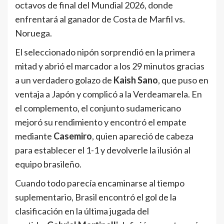
octavos de final del Mundial 2026, donde
enfrentará al ganador de Costa de Marfil vs.
Noruega.
El seleccionado nipón sorprendió en la primera
mitad y abrió el marcador a los 29 minutos gracias
a un verdadero golazo de
Kaish Sano
, que puso en
ventaja a Japón y complicó a la Verdeamarela. En
el complemento, el conjunto sudamericano
mejoró su rendimiento y encontró el empate
mediante
Casemiro
, quien apareció de cabeza
para establecer el 1-1 y devolverle la ilusión al
equipo brasileño.
Cuando todo parecía encaminarse al tiempo
suplementario, Brasil encontró el gol de la
clasificación en la última jugada del