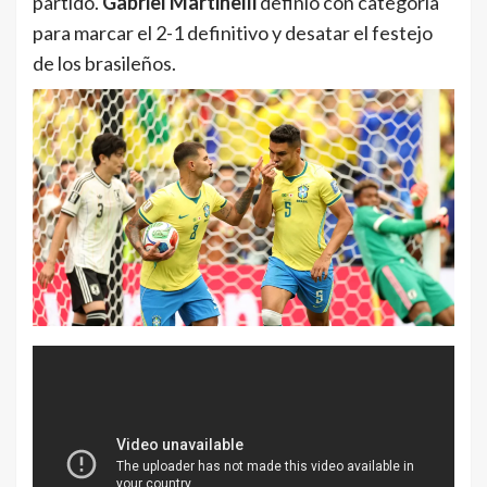
partido.
Gabriel Martinelli
definió con categoría
para marcar el 2-1 definitivo y desatar el festejo
de los brasileños.