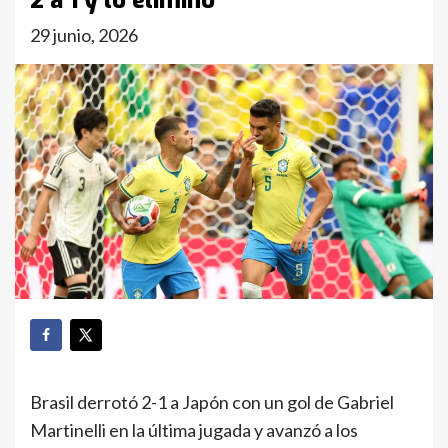
2 a 1 y lo eliminó
29 junio, 2026
Brasil derrotó 2-1 a Japón con un gol de Gabriel
Martinelli en la última jugada y avanzó a los