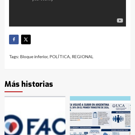
Tags:
Bloque inferior
,
POLÍTICA
,
REGIONAL
Más historias