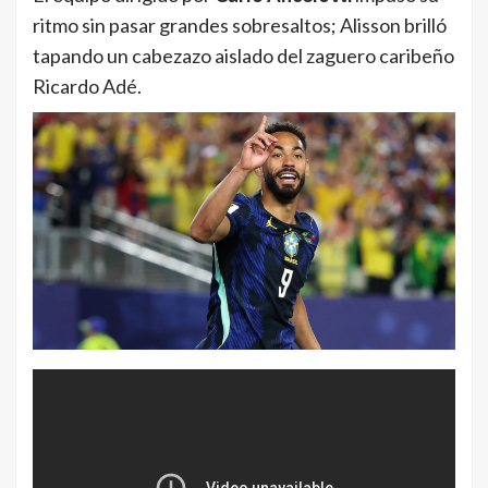
ritmo sin pasar grandes sobresaltos; Alisson brilló
tapando un cabezazo aislado del zaguero caribeño
Ricardo Adé.