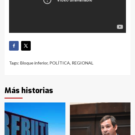
Tags:
Bloque inferior
,
POLÍTICA
,
REGIONAL
Más historias