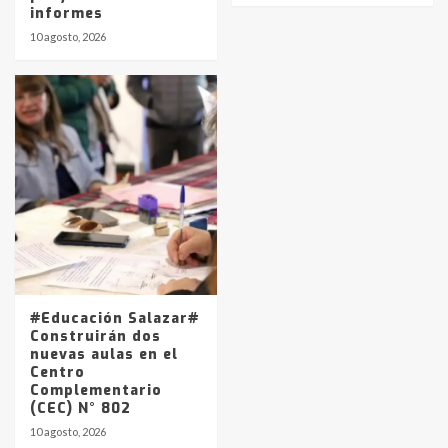
informes
10 agosto, 2026
#Educación Salazar#
Construirán dos
nuevas aulas en el
Centro
Complementario
(CEC) N° 802
10 agosto, 2026