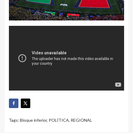
Tags:
Bloque inferior
,
POLÍTICA
,
REGIONAL