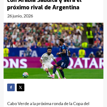
con Arabia Saudita y será el
próximo rival de Argentina
26 junio, 2026
Cabo Verde a la próxima ronda de la Copa del