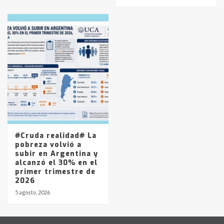
#Cruda realidad# La
pobreza volvió a
subir en Argentina y
alcanzó el 30% en el
primer trimestre de
2026
5 agosto, 2026