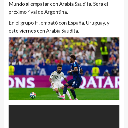
Mundo al empatar con Arabia Saudita. Será el
próximo rival de Argentina.
En el grupo H, empató con España, Uruguay, y
este viernes con Arabia Saudita.