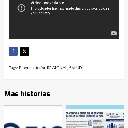
Tags:
Bloque inferior
,
REGIONAL
,
SALUD
Más historias