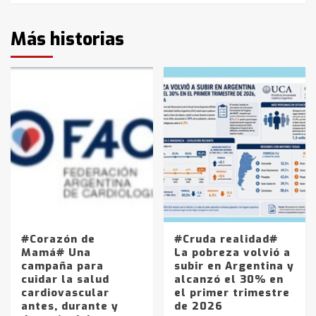
Más historias
#Corazón de
#Cruda realidad#
Mamá# Una
La pobreza volvió a
campaña para
subir en Argentina y
cuidar la salud
alcanzó el 30% en
cardiovascular
el primer trimestre
antes, durante y
de 2026