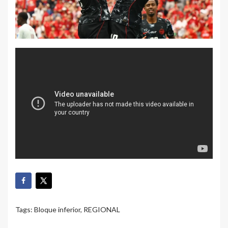
Tags:
Bloque inferior
,
REGIONAL