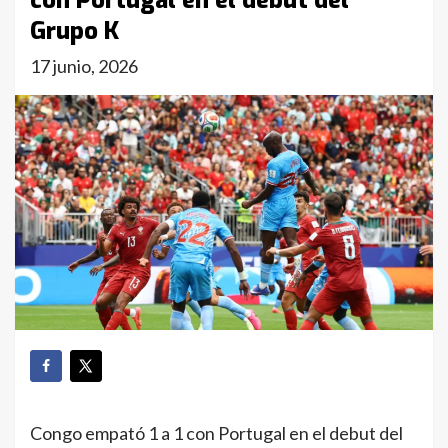
con Portugal en el debut del
Grupo K
17 junio, 2026
Congo empató 1 a 1 con Portugal en el debut del