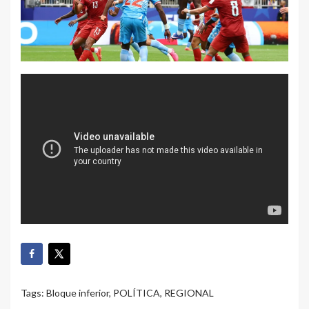
Tags:
Bloque inferior
,
POLÍTICA
,
REGIONAL