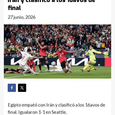
Irán y clasificó a los 16avos de
final
27 junio, 2026
Egipto empató con Irán y clasificó a los 16avos de
final. Igualaron 1-1 en Seattle.