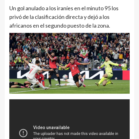
Un gol anulado a los iraníes en el minuto 95 los
privó de la clasificación directa y dejó a los
africanos en el segundo puesto de la zona.