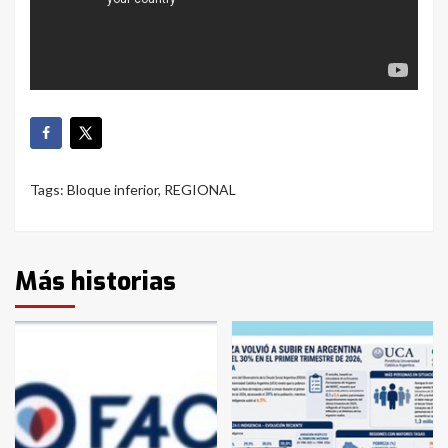
Tags:
Bloque inferior
,
REGIONAL
Más historias