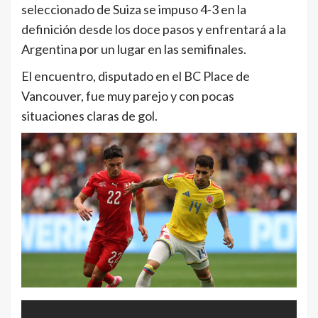
seleccionado de Suiza se impuso 4-3 en la
definición desde los doce pasos y enfrentará a la
Argentina por un lugar en las semifinales.
El encuentro, disputado en el BC Place de
Vancouver, fue muy parejo y con pocas
situaciones claras de gol.