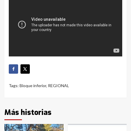
Tags:
Bloque inferior
,
REGIONAL
Más historias