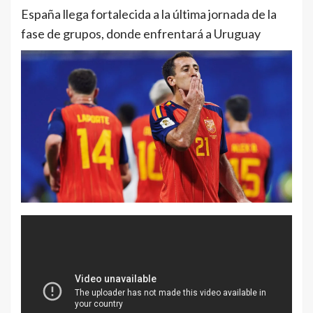
España llega fortalecida a la última jornada de la
fase de grupos, donde enfrentará a Uruguay