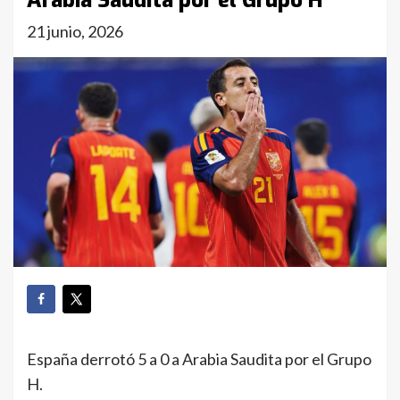
Arabia Saudita por el Grupo H
21 junio, 2026
España derrotó 5 a 0 a Arabia Saudita por el Grupo
H.