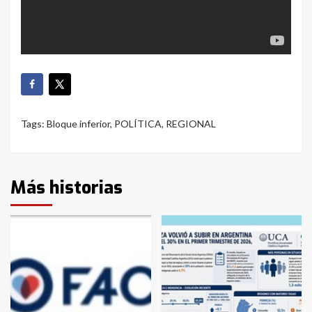
Tags:
Bloque inferior
,
POLÍTICA
,
REGIONAL
Más historias