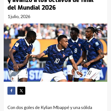
y avanzó a los octavos de final
del Mundial 2026
1 julio, 2026
Con dos goles de Kylian Mbappé y una sólida