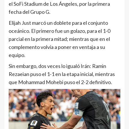
el SoFi Stadium de Los Ángeles, por la primera
fecha del Grupo G.
Elijah Just marcó un doblete para el conjunto
oceánico. El primero fue un golazo, para el 1-0
parcial en la primera mitad; mientras que en el
complemento volvía a poner en ventaja a su
equipo.
Sin embargo, dos veces lo igualó Irán: Ramin
Rezaeian puso el 1-1 en la etapa inicial, mientras
que Mohammad Mohebi puso el 2-2 definitivo.