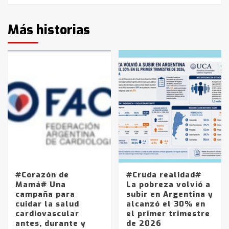
Más historias
#Corazón de
#Cruda realidad#
Mamá# Una
La pobreza volvió a
campaña para
subir en Argentina y
cuidar la salud
alcanzó el 30% en
cardiovascular
el primer trimestre
antes, durante y
de 2026