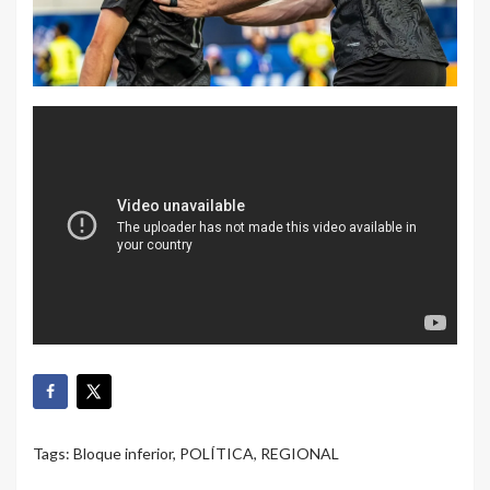
Tags:
Bloque inferior
,
POLÍTICA
,
REGIONAL