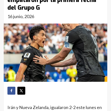
empataron por la primera fecha
del Grupo G
16 junio, 2026
Irán y Nueva Zelanda, igualaron 2-2 este lunes en