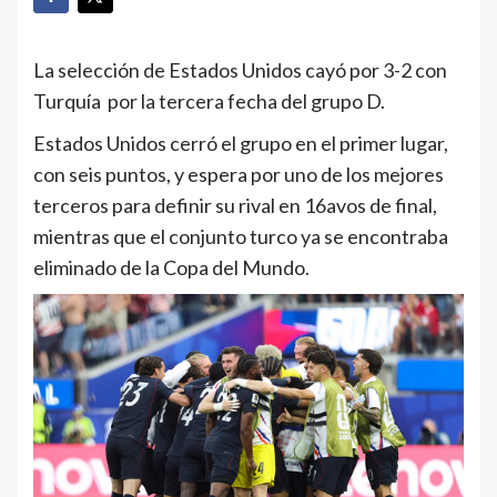
La selección de Estados Unidos cayó por 3-2 con
Turquía por la tercera fecha del grupo D.
Estados Unidos cerró el grupo en el primer lugar,
con seis puntos, y espera por uno de los mejores
terceros para definir su rival en 16avos de final,
mientras que el conjunto turco ya se encontraba
eliminado de la Copa del Mundo.