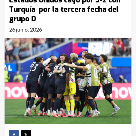
Estados Unidos cayó por 3-2 con
Turquía por la tercera fecha del
grupo D
26 junio, 2026