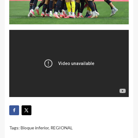
Tags:
Bloque inferior
,
REGIONAL