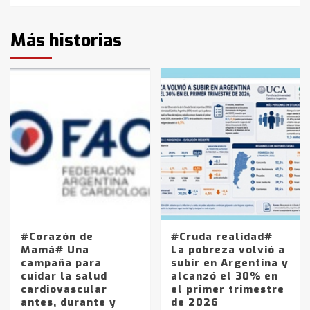
Más historias
#Corazón de
#Cruda realidad#
Mamá# Una
La pobreza volvió a
campaña para
subir en Argentina y
cuidar la salud
alcanzó el 30% en
cardiovascular
el primer trimestre
antes, durante y
de 2026