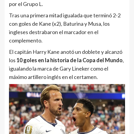
por el Grupo L.
Tras una primera mitad igualada que terminó 2-2
con goles de Kane (x2), Baturina y Musa, los
ingleses destrabaron el marcador en el
complemento.
El capitán Harry Kane anotó un doblete y alcanzó
los
10 goles en la historia de la Copa del Mundo
,
igualando la marca de Gary Lineker como el
máximo artillero inglés en el certamen.