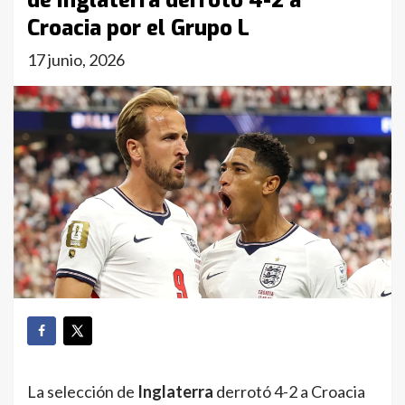
de Inglaterra derrotó 4-2 a
Croacia por el Grupo L
17 junio, 2026
La selección de
Inglaterra
derrotó 4-2 a Croacia