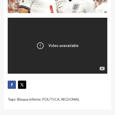
Tags:
Bloque inferior
,
POLÍTICA
,
REGIONAL