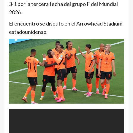
3-1 por la tercera fecha del grupo F del Mundial
2026.
El encuentro se disputó en el Arrowhead Stadium
estadounidense.