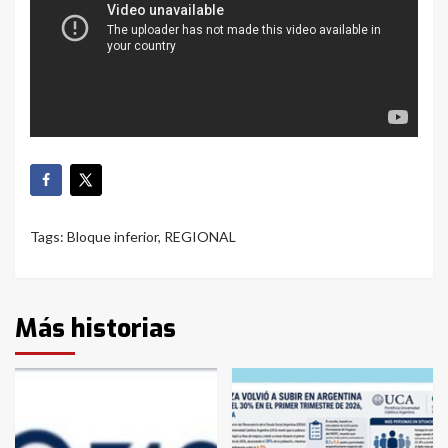
Tags:
Bloque inferior
,
REGIONAL
Más historias