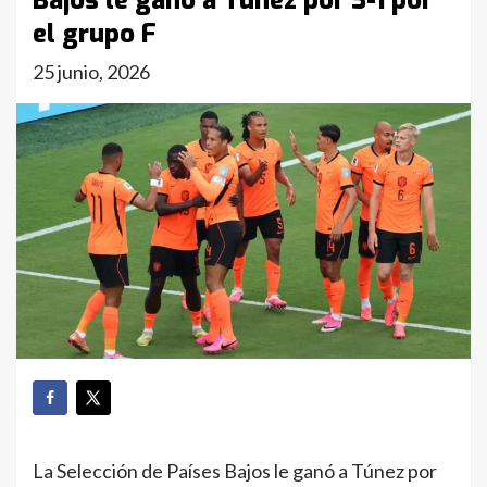
Bajos le ganó a Túnez por 3-1 por
el grupo F
25 junio, 2026
La Selección de Países Bajos le ganó a Túnez por