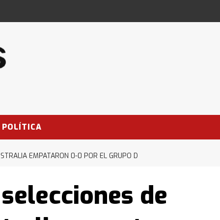
POLÍTICA
USTRALIA EMPATARON 0-0 POR EL GRUPO D
 selecciones de