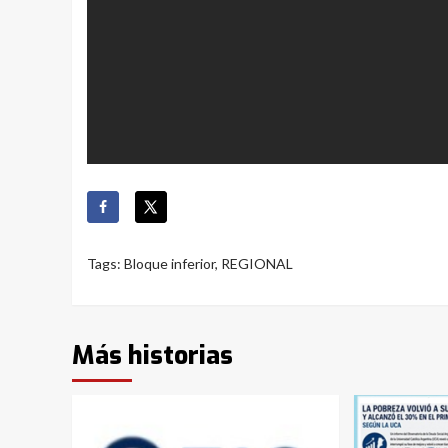
Tags:
Bloque inferior
,
REGIONAL
Más historias