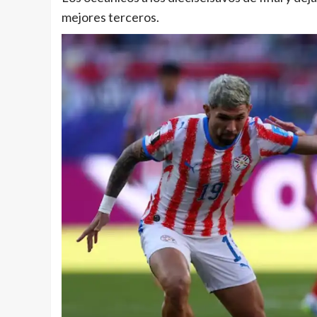
mejores terceros.