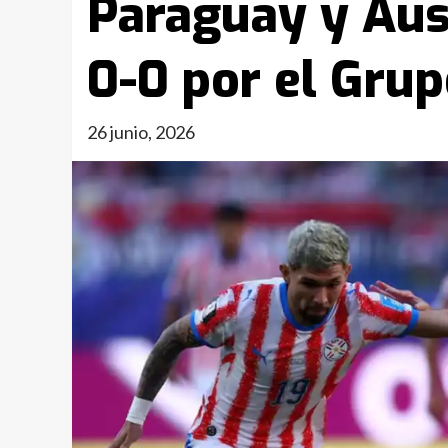
Paraguay y Aus
0-0 por el Grup
26 junio, 2026