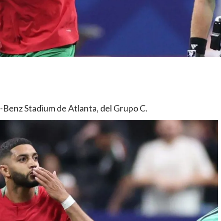
s-Benz Stadium de Atlanta, del Grupo C.