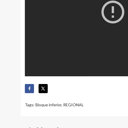
Tags:
Bloque inferior
,
REGIONAL