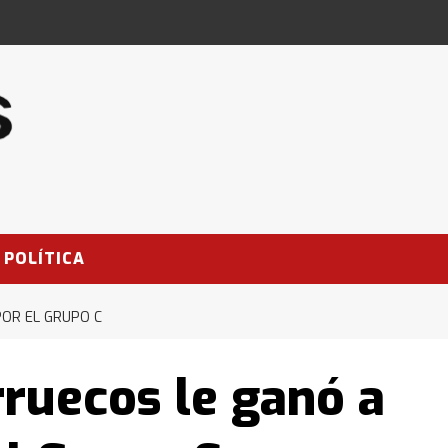
POLÍTICA
POR EL GRUPO C
ruecos le ganó a