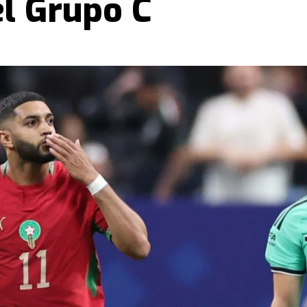
el Grupo C