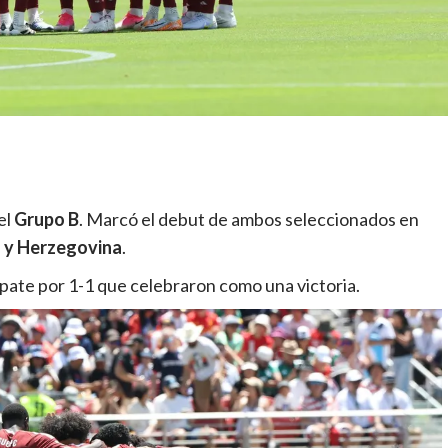
el
Grupo B
. Marcó el debut de ambos seleccionados en
 y Herzegovina
.
empate por 1-1 que celebraron como una victoria.