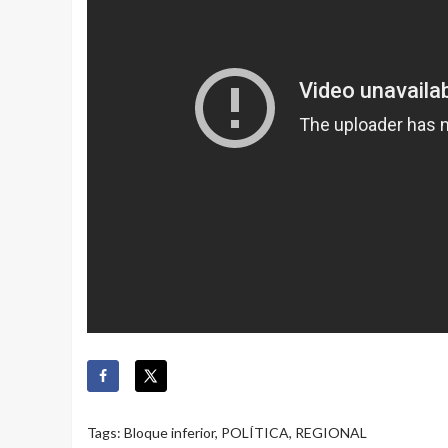
Tags:
Bloque inferior
,
POLÍTICA
,
REGIONAL