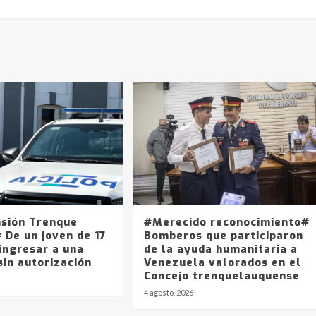
sión Trenque
#Merecido reconocimiento#
 De un joven de 17
Bomberos que participaron
ingresar a una
de la ayuda humanitaria a
sin autorización
Venezuela valorados en el
Concejo trenquelauquense
4 agosto, 2026