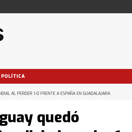
POLÍTICA
DIAL AL PERDER 1-0 FRENTE A ESPAÑA EN GUADALAJARA
uguay quedó