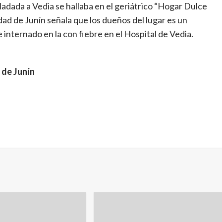
sladada a Vedia se hallaba en el geriátrico “Hogar Dulce
rdad de Junín señala que los dueños del lugar es un
 internado en la con fiebre en el Hospital de Vedia.
 de Junín