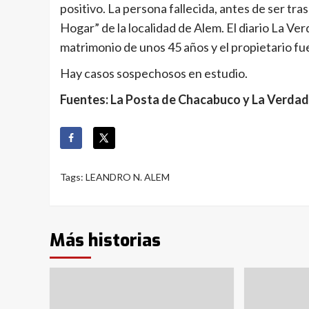
positivo. La persona fallecida, antes de ser tra
Hogar” de la localidad de Alem. El diario La Ve
matrimonio de unos 45 años y el propietario fue
Hay casos sospechosos en estudio.
Fuentes: La Posta de Chacabuco y La Verdad
Tags:
LEANDRO N. ALEM
Más historias