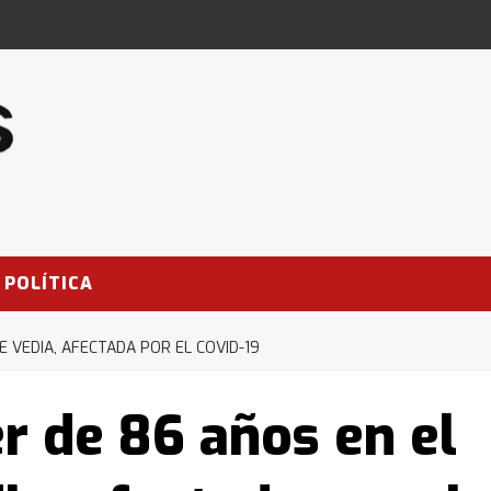
POLÍTICA
E VEDIA, AFECTADA POR EL COVID-19
r de 86 años en el