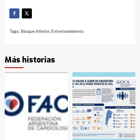
Tags:
Bloque inferior
,
Entretenimiento
Más historias