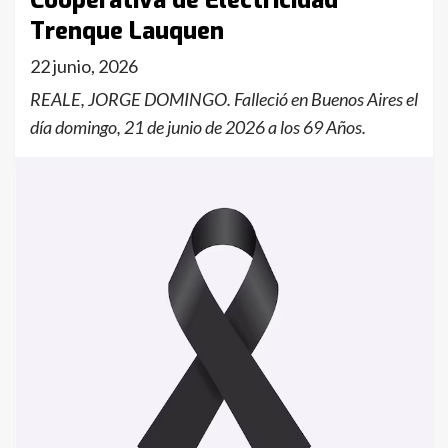
Cooperativa de Electricidad
Trenque Lauquen
22 junio, 2026
REALE, JORGE DOMINGO. Falleció en Buenos Aires el
día domingo, 21 de junio de 2026 a los 69 Años.