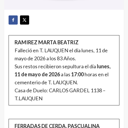
RAMIREZ MARTA BEATRIZ
Falleció en T. LAUQUEN el día lunes, 11 de
mayo de 2026 a los 83 Años.
Sus restos recibieron sepultura el día
lunes,
11 de mayo de 2026
a las
17:00
horas en el
cementerio de T. LAUQUEN.
Casa de Duelo: CARLOS GARDEL 1138 –
T.LAUQUEN
FERRADAS DE CERDA, PASCUALINA