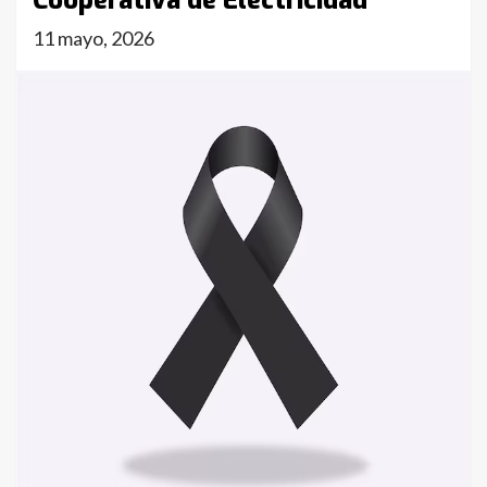
Cooperativa de Electricidad
11 mayo, 2026