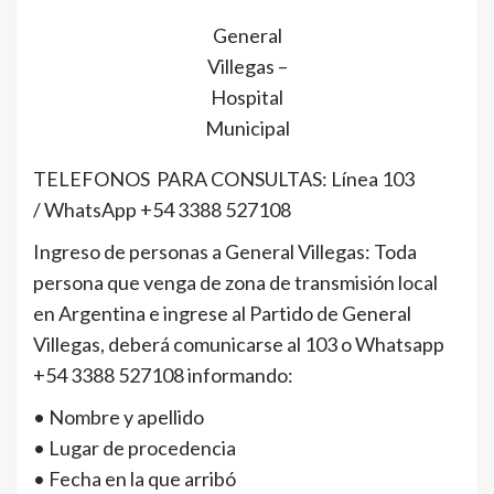
General
Villegas –
Hospital
Municipal
TELEFONOS PARA CONSULTAS: Línea 103
/ WhatsApp +54 3388 527108
Ingreso de personas a General Villegas:
Toda
persona que venga de zona de transmisión local
en Argentina e ingrese al Partido de General
Villegas, deberá comunicarse al 103 o Whatsapp
+54 3388 527108 informando:
• Nombre y apellido
• Lugar de procedencia
• Fecha en la que arribó