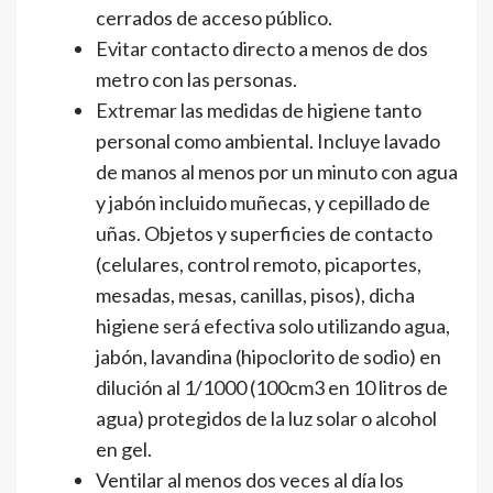
cerrados de acceso público.
Evitar contacto directo a menos de dos
metro con las personas.
Extremar las medidas de higiene tanto
personal como ambiental. Incluye lavado
de manos al menos por un minuto con agua
y jabón incluido muñecas, y cepillado de
uñas. Objetos y superficies de contacto
(celulares, control remoto, picaportes,
mesadas, mesas, canillas, pisos), dicha
higiene será efectiva solo utilizando agua,
jabón, lavandina (hipoclorito de sodio) en
dilución al 1/1000 (100cm3 en 10 litros de
agua) protegidos de la luz solar o alcohol
en gel.
Ventilar al menos dos veces al día los