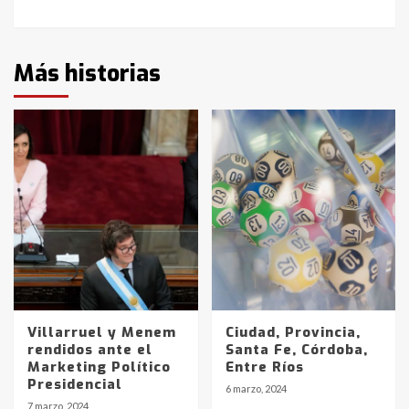
Más historias
Villarruel y Menem
Ciudad, Provincia,
rendidos ante el
Santa Fe, Córdoba,
Marketing Político
Entre Ríos
Presidencial
6 marzo, 2024
7 marzo, 2024