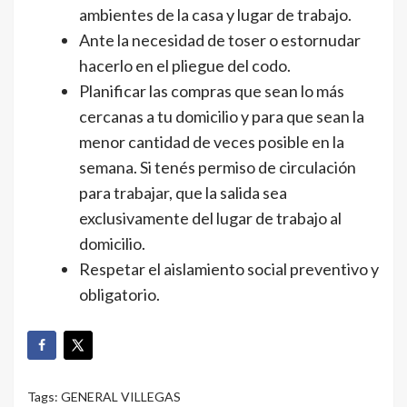
ambientes de la casa y lugar de trabajo.
Ante la necesidad de toser o estornudar
hacerlo en el pliegue del codo.
Planificar las compras que sean lo más
cercanas a tu domicilio y para que sean la
menor cantidad de veces posible en la
semana. Si tenés permiso de circulación
para trabajar, que la salida sea
exclusivamente del lugar de trabajo al
domicilio.
Respetar el aislamiento social preventivo y
obligatorio.
Tags:
GENERAL VILLEGAS