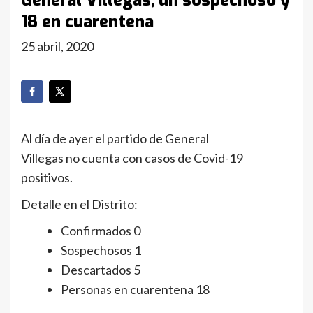
General Villegas, un sospechoso y
18 en cuarentena
25 abril, 2020
Al día de ayer el partido de General
Villegas no cuenta con casos de Covid-19
positivos.
Detalle en el Distrito:
Confirmados 0
Sospechosos 1
Descartados 5
Personas en cuarentena 18