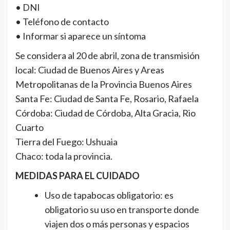
• DNI
• Teléfono de contacto
• Informar si aparece un síntoma
Se considera al 20 de abril, zona de transmisión
local: Ciudad de Buenos Aires y Areas
Metropolitanas de la Provincia Buenos Aires
Santa Fe: Ciudad de Santa Fe, Rosario, Rafaela
Córdoba: Ciudad de Córdoba, Alta Gracia, Rio
Cuarto
Tierra del Fuego: Ushuaia
Chaco: toda la provincia.
MEDIDAS PARA EL CUIDADO
Uso de tapabocas obligatorio: es
obligatorio su uso en transporte donde
viajen dos o más personas y espacios