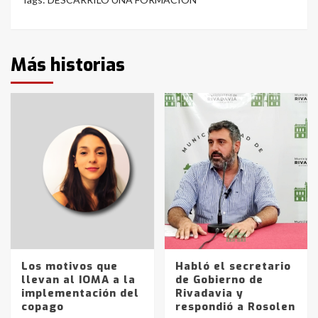
Más historias
Los motivos que
Habló el secretario
llevan al IOMA a la
de Gobierno de
implementación del
Rivadavia y
copago
respondió a Rosolen