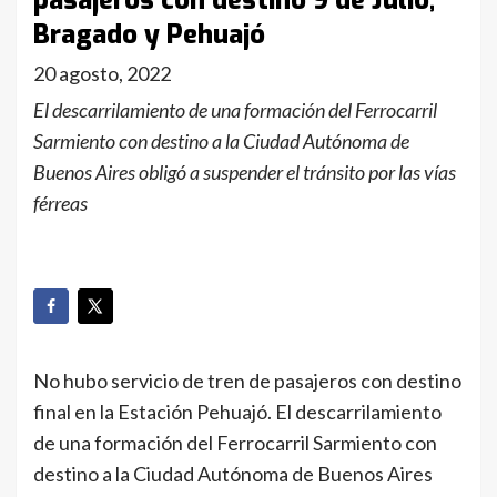
pasajeros con destino 9 de Julio,
Bragado y Pehuajó
20 agosto, 2022
El descarrilamiento de una formación del Ferrocarril
Sarmiento con destino a la Ciudad Autónoma de
Buenos Aires obligó a suspender el tránsito por las vías
férreas
No hubo servicio de tren de pasajeros con destino
final en la Estación Pehuajó. El descarrilamiento
de una formación del Ferrocarril Sarmiento con
destino a la Ciudad Autónoma de Buenos Aires