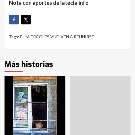
Nota con aportes de latecla.info
Tags:
EL MIÉRCOLES VUELVEN A REUNIRSE
Más historias