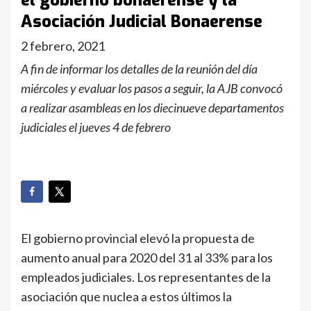
el gobierno bonaerense y la
Asociación Judicial Bonaerense
2 febrero, 2021
A fin de informar los detalles de la reunión del día
miércoles y evaluar los pasos a seguir, la AJB convocó
a realizar asambleas en los diecinueve departamentos
judiciales el jueves 4 de febrero
El gobierno provincial elevó la propuesta de
aumento anual para 2020 del 31 al 33% para los
empleados judiciales. Los representantes de la
asociación que nuclea a estos últimos la