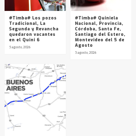
#Timba# Los pozos
#Timba# Quiniela
Tradicional, La
Nacional, Provincia,
Segunda y Revancha
Córdoba, Santa Fe,
quedaron vacantes
Santiago del Estero,
en el Quini 6
Montevideo del 5 de
Agosto
5 agosto, 2026
5 agosto, 2026