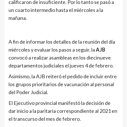
calificaron de insuficiente. Por lo tanto se pasó a
un cuarto intermedio hasta el miércoles a la
mañana.
A fin de informar los detalles de la reunión del día
miércoles y evaluar los pasos a seguir, la
AJB
convocó a realizar asambleas en los diecinueve
departamentos judiciales el jueves 4 de febrero.
Asimismo, la AJB reiteró el pedido de incluir entre
los grupos prioritarios de vacunación al personal
del Poder Judicial.
El Ejecutivo provincial manifestó la decisión de
dar inicio a la paritaria correspondiente al 2021 en
el transcurso del mes de febrero.