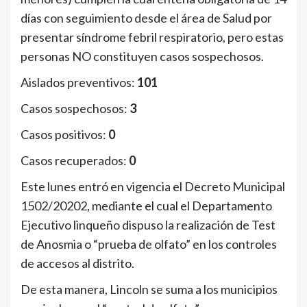
días con seguimiento desde el área de Salud por
presentar síndrome febril respiratorio, pero estas
personas NO constituyen casos sospechosos.
Aislados preventivos:
101
Casos sospechosos:
3
Casos positivos:
0
Casos recuperados:
0
Este lunes entró en vigencia el Decreto Municipal
1502/20202, mediante el cual el Departamento
Ejecutivo linqueño dispuso la realización de Test
de Anosmia o “prueba de olfato” en los controles
de accesos al distrito.
De esta manera, Lincoln se suma a los municipios