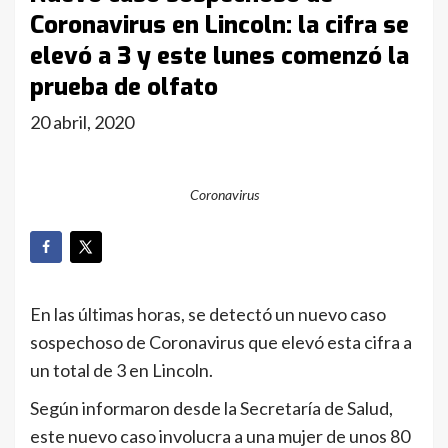
Coronavirus en Lincoln: la cifra se
elevó a 3 y este lunes comenzó la
prueba de olfato
20 abril, 2020
Coronavirus
En las últimas horas, se detectó un nuevo caso
sospechoso de Coronavirus que elevó esta cifra a
un total de 3 en Lincoln.
Según informaron desde la Secretaría de Salud,
este nuevo caso involucra a una mujer de unos 80