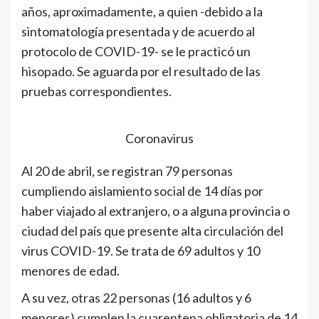
años, aproximadamente, a quien -debido a la
sintomatología presentada y de acuerdo al
protocolo de COVID-19- se le practicó un
hisopado. Se aguarda por el resultado de las
pruebas correspondientes.
Coronavirus
Al 20 de abril, se registran 79 personas
cumpliendo aislamiento social de 14 días por
haber viajado al extranjero, o a alguna provincia o
ciudad del país que presente alta circulación del
virus COVID-19. Se trata de 69 adultos y 10
menores de edad.
A su vez, otras 22 personas (16 adultos y 6
menores) cumplen la cuarentena obligatoria de 14