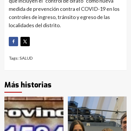
que incluyen el “control de olfato” como nueva
medida de prevención contra el COVID-19 en los
controles de ingreso, tránsito y egreso de las
localidades del distrito.
Tags:
SALUD
Más historias