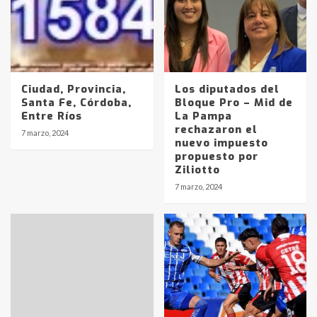
Ciudad, Provincia,
Los diputados del
Santa Fe, Córdoba,
Bloque Pro – Mid de
Entre Ríos
La Pampa
rechazaron el
7 marzo, 2024
nuevo impuesto
propuesto por
Ziliotto
7 marzo, 2024