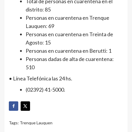
Total de personas en cuarentena en el
distrito: 85
Personas en cuarentena en Trenque
Lauquen: 69
Personas en cuarentena en Treinta de
Agosto: 15
Personas en cuarentena en Berutti: 1
Personas dadas de alta de cuarentena:
510
• Línea Telefónica las 24 hs.
(02392) 41-5000.
Tags:
Trenque Lauquen