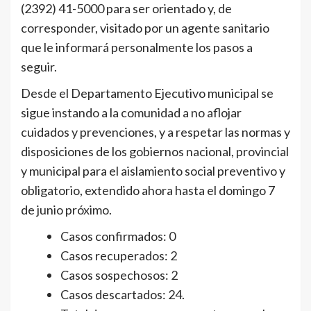
(2392) 41-5000 para ser orientado y, de
corresponder, visitado por un agente sanitario
que le informará personalmente los pasos a
seguir.
Desde el Departamento Ejecutivo municipal se
sigue instando a la comunidad a no aflojar
cuidados y prevenciones, y a respetar las normas y
disposiciones de los gobiernos nacional, provincial
y municipal para el aislamiento social preventivo y
obligatorio, extendido ahora hasta el domingo 7
de junio próximo.
Casos confirmados: 0
Casos recuperados: 2
Casos sospechosos: 2
Casos descartados: 24.