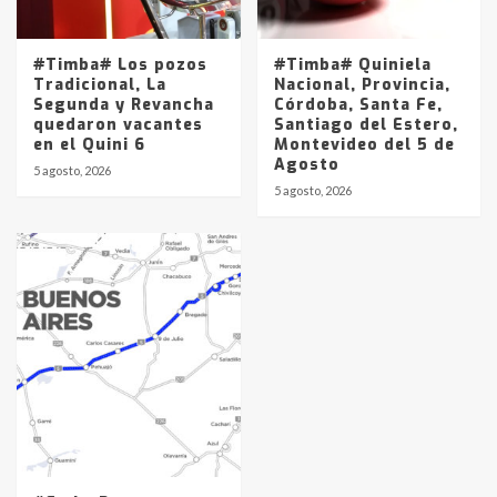
#Timba# Los pozos
#Timba# Quiniela
Tradicional, La
Nacional, Provincia,
Segunda y Revancha
Córdoba, Santa Fe,
quedaron vacantes
Santiago del Estero,
en el Quini 6
Montevideo del 5 de
Agosto
5 agosto, 2026
5 agosto, 2026