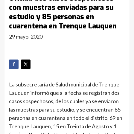
con muestras enviadas para su
estudio y 85 personas en
cuarentena en Trenque Lauquen
29 mayo, 2020
La subsecretaría de Salud municipal de Trenque
Lauquen informó que a la fecha se registran dos
casos sospechosos, de los cuales ya se enviaron
las muestras para su estudio, y se encuentran 85
personas en cuarentena en todo el distrito, 69 en
Trenque Lauquen, 15 en Treinta de Agosto y 1