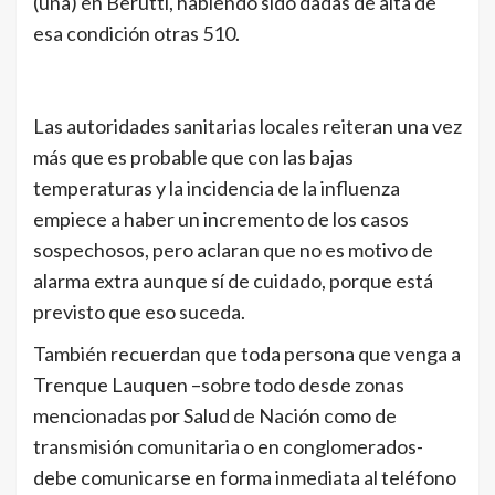
(una) en Berutti, habiendo sido dadas de alta de
esa condición otras 510.
Las autoridades sanitarias locales reiteran una vez
más que es probable que con las bajas
temperaturas y la incidencia de la influenza
empiece a haber un incremento de los casos
sospechosos, pero aclaran que no es motivo de
alarma extra aunque sí de cuidado, porque está
previsto que eso suceda.
También recuerdan que toda persona que venga a
Trenque Lauquen –sobre todo desde zonas
mencionadas por Salud de Nación como de
transmisión comunitaria o en conglomerados-
debe comunicarse en forma inmediata al teléfono