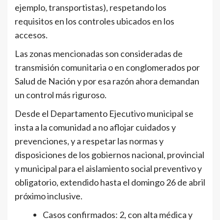
ejemplo, transportistas), respetando los
requisitos en los controles ubicados en los
accesos.
Las zonas mencionadas son consideradas de
transmisión comunitaria o en conglomerados por
Salud de Nación y por esa razón ahora demandan
un control más riguroso.
Desde el Departamento Ejecutivo municipal se
insta a la comunidad a no aflojar cuidados y
prevenciones, y a respetar las normas y
disposiciones de los gobiernos nacional, provincial
y municipal para el aislamiento social preventivo y
obligatorio, extendido hasta el domingo 26 de abril
próximo inclusive.
Casos confirmados: 2, con alta médica y