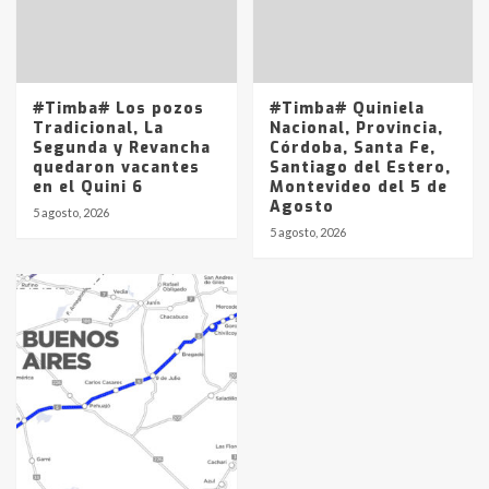
#Timba# Los pozos
#Timba# Quiniela
Tradicional, La
Nacional, Provincia,
Segunda y Revancha
Córdoba, Santa Fe,
quedaron vacantes
Santiago del Estero,
en el Quini 6
Montevideo del 5 de
Agosto
5 agosto, 2026
5 agosto, 2026