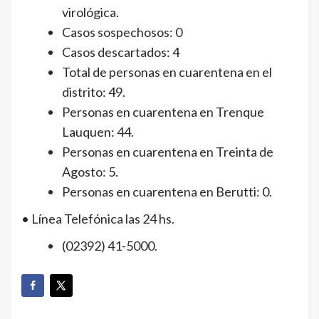
virológica.
Casos sospechosos: 0
Casos descartados: 4
Total de personas en cuarentena en el
distrito: 49.
Personas en cuarentena en Trenque
Lauquen: 44.
Personas en cuarentena en Treinta de
Agosto: 5.
Personas en cuarentena en Berutti: 0.
• Línea Telefónica las 24 hs.
(02392) 41-5000.