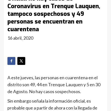
Coronavirus en Trenque Lauquen,
tampoco sospechosos y 49
personas se encuentran en
cuarentena
16 abril, 2020
A este jueves, las personas en cuarentena en el
distrito son 49, 44 en Trenque Lauquen y 5 en 30
de Agosto. No hay casos sospechosos.
Sin embargo señala la información oficial, es
probable que a partir de ahora con la llegada de