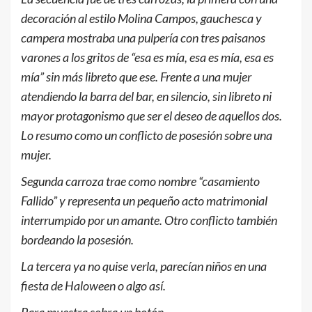
decoración al estilo Molina Campos, gauchesca y
campera mostraba una pulpería con tres paisanos
varones a los gritos de “esa es mía, esa es mía, esa es
mía” sin más libreto que ese. Frente a una mujer
atendiendo la barra del bar, en silencio, sin libreto ni
mayor protagonismo que ser el deseo de aquellos dos.
Lo resumo como un conflicto de posesión sobre una
mujer.
Segunda carroza trae como nombre “casamiento
Fallido” y representa un pequeño acto matrimonial
interrumpido por un amante. Otro conflicto también
bordeando la posesión.
La tercera ya no quise verla, parecían niños en una
fiesta de Haloween o algo así.