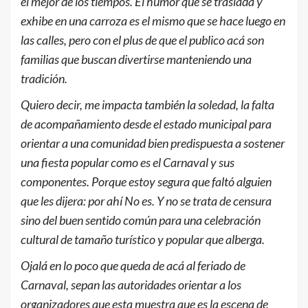
el mejor de los tiempos. El humor que se traslada y
exhibe en una carroza es el mismo que se hace luego en
las calles, pero con el plus de que el publico acá son
familias que buscan divertirse manteniendo una
tradición.
Quiero decir, me impacta también la soledad, la falta
de acompañamiento desde el estado municipal para
orientar a una comunidad bien predispuesta a sostener
una fiesta popular como es el Carnaval y sus
componentes. Porque estoy segura que faltó alguien
que les dijera: por ahí No es. Y no se trata de censura
sino del buen sentido común para una celebración
cultural de tamaño turístico y popular que alberga.
Ojalá en lo poco que queda de acá al feriado de
Carnaval, sepan las autoridades orientar a los
organizadores que esta muestra que es la escena de