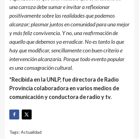
una carroza debe sumar e invitar a reflexionar
positivamente sobre las realidades que podemos
alcanzar; plasmar juntos en comunidad para una mejor
y más feliz convivencia. Y no, una reafirmación de
aquello que debemos ya erradicar. No es tanto lo que
hay que modificar, sencillamente con buen criterio e
intervención alcanzaría. Porque todo evento popular
es una consagración cultural.
*Recibida en la UNLP, fue directora de Radio
Provincia colaboradora en varios medios de
comunicación y conductora de radio y tv.
Tags:
Actualidad