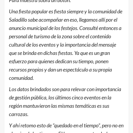
Para muestra sobra un botón.
Una fiesta popular es fiesta siempre y la comunidad de
Saladillo sabe acompañar en eso, llegamos allí por el
anuncio municipal de los festejos. Consulté entonces a
personal de turismo de la zona sobre el contenido
cultural de los eventos y la importancia del mensaje
que se brinda en dichas fiestas. Ya que es un gran
esfuerzo para quienes dedican su tiempo, ponen
recursos propios y dan un espectáculo a su propia
comunidad.
Los datos brindados son para relevar con importancia
de gestión pública, los últimos cinco eventos en la
región mantuvieron las mismas temáticas es sus
carrozas.
Y ahí retomo esto de “quedado en el tiempo”, pero no en