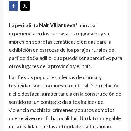
La periodista
Nair Villanueva
* narra su
experiencia en los carnavales regionales y su
impresión sobre las temáticas elegidas para la
exhibición en carrozas de los parajes rurales del
partido de Saladillo, que puede ser abarcativo para
otros lugares de la provincia y el país.
Las fiestas populares además de clamor y
festividad son una muestra cultural. Y en relación
a ello destaca la importancia en la construcción de
sentido en un contexto de altos índices de
violencia machista, crímenes y abusos como los
que se viven en dicha localidad. Un dato innegable
de la realidad que las autoridades subestiman.