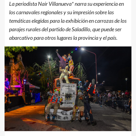
La periodista Nair Villanueva* narra su experiencia en
los carnavales regionales y su impresión sobre las
temáticas elegidas para la exhibición en carrozas de los
parajes rurales del partido de Saladillo, que puede ser
abarcativo para otros lugares la provincia y el país.