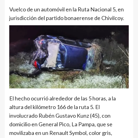
Vuelco de un automóvil en la Ruta Nacional 5, en
jurisdicción del partido bonaerense de Chivilcoy.
El hecho ocurrió alrededor de las 5 horas, a la
altura del kilómetro 166 de la ruta 5. El
involucrado Rubén Gustavo Kunz (45), con
domicilio en General Pico, La Pampa, que se
movilizaba en un Renault Symbol, color gris,