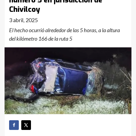
número 5 en jurisdicción de
Chivilcoy
3 abril, 2025
El hecho ocurrió alrededor de las 5 horas, a la altura
del kilómetro 166 de la ruta 5