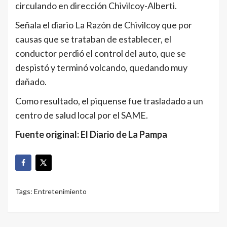
circulando en dirección Chivilcoy-Alberti.
Señala el diario La Razón de Chivilcoy que por
causas que se trataban de establecer, el
conductor perdió el control del auto, que se
despistó y terminó volcando, quedando muy
dañado.
Como resultado, el piquense fue trasladado a un
centro de salud local por el SAME.
Fuente original: El Diario de La Pampa
Tags:
Entretenimiento