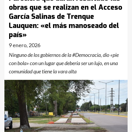
obras que se realizan en el Acceso
García Salinas de Trenque
Lauquen: «el más manoseado del
país»
9 enero, 2026
Ninguno de los gobiernos de la #Democracia, dio «pie
con bola» con un lugar que debería ser un lujo, en una
comunidad que tiene la vara alta