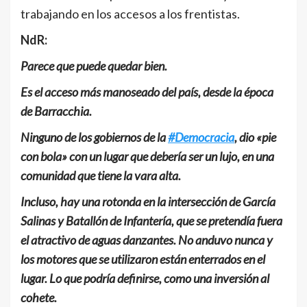
trabajando en los accesos a los frentistas.
NdR:
Parece que puede quedar bien.
Es el acceso más manoseado del país, desde la época
de Barracchia.
Ninguno de los gobiernos de la
#Democracia
, dio «pie
con bola» con un lugar que debería ser un lujo, en una
comunidad que tiene la vara alta.
Incluso, hay una rotonda en la intersección de García
Salinas y Batallón de Infantería, que se pretendía fuera
el atractivo de aguas danzantes. No anduvo nunca y
los motores que se utilizaron están enterrados en el
lugar. Lo que podría definirse, como una inversión al
cohete.