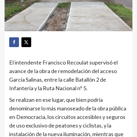
El intendente Francisco Recoulat supervisó el
avance de la obra de remodelación del acceso
García Salinas, entre la calle Batallón 2 de
Infantería y la Ruta Nacional nº 5.
Se realizan en ese lugar, que bien podría
denominarse lo más manoseado de la obra pública
en Democracia, los circuitos accesibles y seguros
de uso exclusivo de peatones y ciclistas, y la
instalación de la nueva iluminación, mientras que