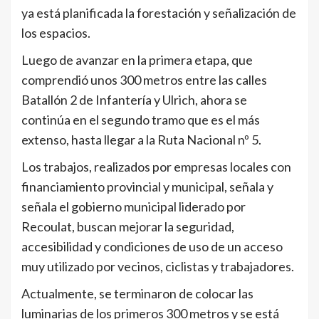
ya está planificada la forestación y señalización de
los espacios.
Luego de avanzar en la primera etapa, que
comprendió unos 300 metros entre las calles
Batallón 2 de Infantería y Ulrich, ahora se
continúa en el segundo tramo que es el más
extenso, hasta llegar a la Ruta Nacional nº 5.
Los trabajos, realizados por empresas locales con
financiamiento provincial y municipal, señala y
señala el gobierno municipal liderado por
Recoulat, buscan mejorar la seguridad,
accesibilidad y condiciones de uso de un acceso
muy utilizado por vecinos, ciclistas y trabajadores.
Actualmente, se terminaron de colocar las
luminarias de los primeros 300 metros y se está