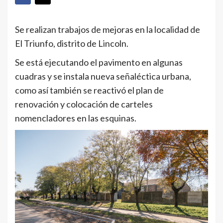
Se realizan trabajos de mejoras en la localidad de
El Triunfo, distrito de Lincoln.
Se está ejecutando el pavimento en algunas
cuadras y se instala nueva señaléctica urbana,
como así también se reactivó el plan de
renovación y colocación de carteles
nomencladores en las esquinas.