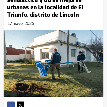
señaléctica y otras mejoras
urbanas en la localidad de El
Triunfo, distrito de Lincoln
17 mayo, 2026