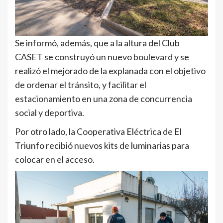
Se informó, además, que a la altura del Club
CASET se construyó un nuevo boulevard y se
realizó el mejorado de la explanada con el objetivo
de ordenar el tránsito, y facilitar el
estacionamiento en una zona de concurrencia
social y deportiva.
Por otro lado, la Cooperativa Eléctrica de El
Triunfo recibió nuevos kits de luminarias para
colocar en el acceso.