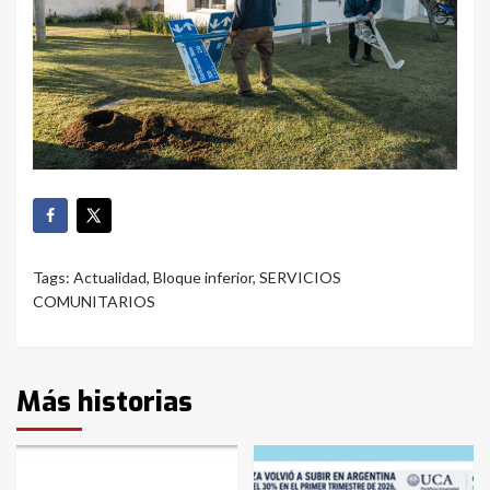
Tags:
Actualidad
,
Bloque inferior
,
SERVICIOS
COMUNITARIOS
Más historias