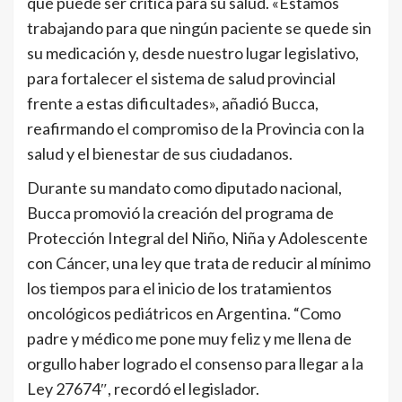
que puede ser crítica para su salud. «Estamos
trabajando para que ningún paciente se quede sin
su medicación y, desde nuestro lugar legislativo,
para fortalecer el sistema de salud provincial
frente a estas dificultades», añadió Bucca,
reafirmando el compromiso de la Provincia con la
salud y el bienestar de sus ciudadanos.
Durante su mandato como diputado nacional,
Bucca promovió la creación del programa de
Protección Integral del Niño, Niña y Adolescente
con Cáncer, una ley que trata de reducir al mínimo
los tiempos para el inicio de los tratamientos
oncológicos pediátricos en Argentina. “Como
padre y médico me pone muy feliz y me llena de
orgullo haber logrado el consenso para llegar a la
Ley 27674″, recordó el legislador.