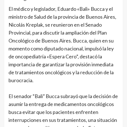
El médico y legislador, Eduardo «Bali» Bucca y el
ministro de Salud de la provincia de Buenos Aires,
Nicolás Kreplak, se reunieron en el Senado
Provincial, para discutir la ampliación del Plan
Oncológico de Buenos Aires. Bucca, quien en su
momento como diputado nacional, impulsó la ley
de oncopediatría «Espera Cero”, destacó la
importancia de garantizar la provisión inmediata
de tratamientos oncológicos y la reducción de la
burocracia.
El senador “Bali” Bucca subrayó que la decisión de
asumir la entrega de medicamentos oncológicos
busca evitar que los pacientes enfrenten
interrupciones en sus tratamientos, una situación