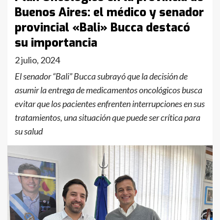
Buenos Aires: el médico y senador
provincial «Bali» Bucca destacó
su importancia
2 julio, 2024
El senador “Bali” Bucca subrayó que la decisión de
asumir la entrega de medicamentos oncológicos busca
evitar que los pacientes enfrenten interrupciones en sus
tratamientos, una situación que puede ser crítica para
su salud