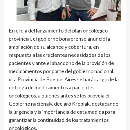
En el día del lanzamiento del plan oncológico
provincial, el gobierno bonaerense anunció la
ampliación de su alcance y cobertura, en
respuesta a las crecientes necesidades de los
pacientes y ante el abandono de la provisión de
medicamentos por parte del gobierno nacional.
«La Provincia de Buenos Aires se hará cargo de la
entrega de medicamentos a pacientes
oncológicos, a quienes antes se los proveía el
Gobierno nacional», declaró Kreplak, destacando
la urgencia y la importancia de esta medida para
garantizar la continuidad de los tratamientos
oncológicos.