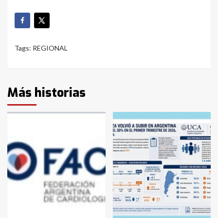
Tags:
REGIONAL
Más historias