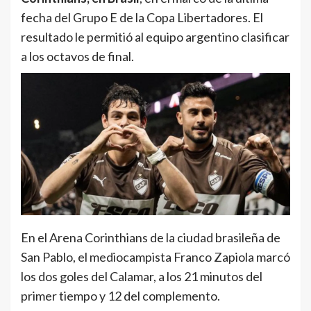
fecha del Grupo E de la Copa Libertadores. El
resultado le permitió al equipo argentino clasificar
a los octavos de final.
En el Arena Corinthians de la ciudad brasileña de
San Pablo, el mediocampista Franco Zapiola marcó
los dos goles del Calamar, a los 21 minutos del
primer tiempo y 12 del complemento.