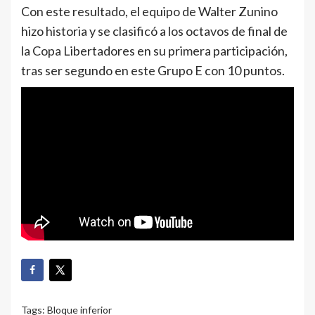
Con este resultado, el equipo de Walter Zunino
hizo historia y se clasificó a los octavos de final de
la Copa Libertadores en su primera participación,
tras ser segundo en este Grupo E con 10 puntos.
Tags:
Bloque inferior