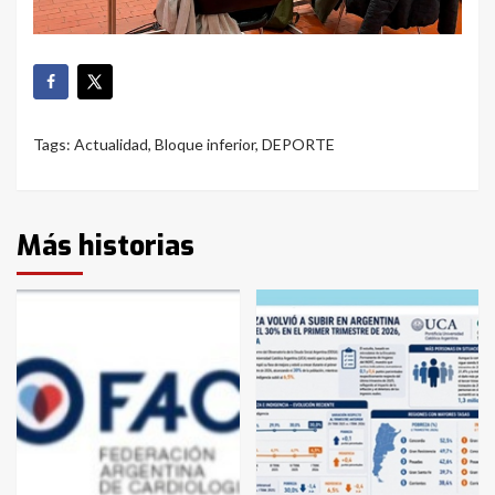
Tags:
Actualidad
,
Bloque inferior
,
DEPORTE
Más historias