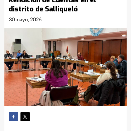
Rendición de Cuentas en el
distrito de Salliqueló
30 mayo, 2026