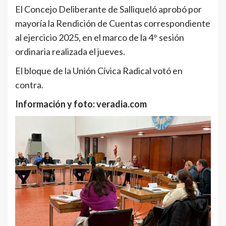
El Concejo Deliberante de Salliqueló aprobó por
mayoría la Rendición de Cuentas correspondiente
al ejercicio 2025, en el marco de la 4° sesión
ordinaria realizada el jueves.
El bloque de la Unión Cívica Radical votó en
contra.
Información y foto: veradia.com