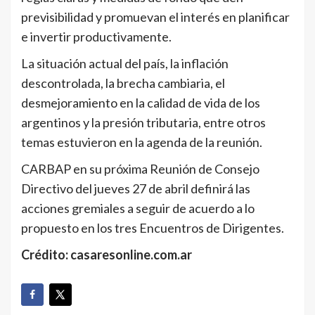
previsibilidad y promuevan el interés en planificar
e invertir productivamente.
La situación actual del país, la inflación
descontrolada, la brecha cambiaria, el
desmejoramiento en la calidad de vida de los
argentinos y la presión tributaria, entre otros
temas estuvieron en la agenda de la reunión.
CARBAP en su próxima Reunión de Consejo
Directivo del jueves 27 de abril definirá las
acciones gremiales a seguir de acuerdo a lo
propuesto en los tres Encuentros de Dirigentes.
Crédito: casaresonline.com.ar