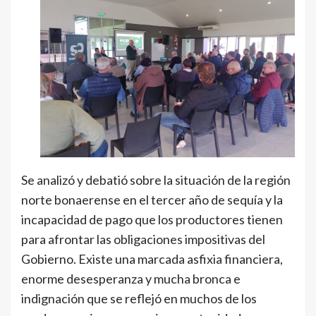
Se analizó y debatió sobre la situación de la región
norte bonaerense en el tercer año de sequía y la
incapacidad de pago que los productores tienen
para afrontar las obligaciones impositivas del
Gobierno. Existe una marcada asfixia financiera,
enorme desesperanza y mucha bronca e
indignación que se reflejó en muchos de los