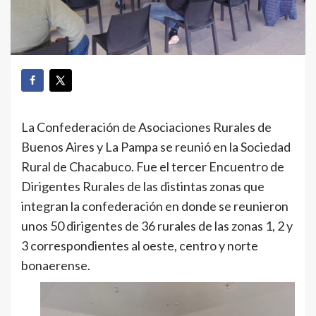
La Confederación de Asociaciones Rurales de
Buenos Aires y La Pampa se reunió en la Sociedad
Rural de Chacabuco. Fue el tercer Encuentro de
Dirigentes Rurales de las distintas zonas que
integran la confederación en donde se reunieron
unos 50 dirigentes de 36 rurales de las zonas 1, 2 y
3 correspondientes al oeste, centro y norte
bonaerense.