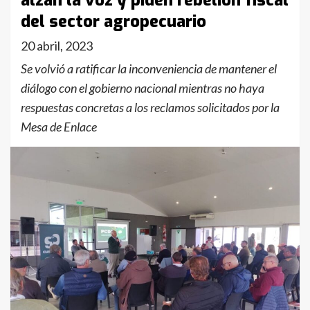
alzan la voz y piden rebelión fiscal
del sector agropecuario
20 abril, 2023
Se volvió a ratificar la inconveniencia de mantener el
diálogo con el gobierno nacional mientras no haya
respuestas concretas a los reclamos solicitados por la
Mesa de Enlace