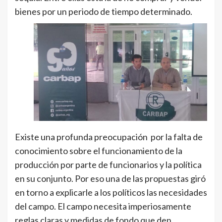
bienes por un periodo de tiempo determinado.
Existe una profunda preocupación por la falta de
conocimiento sobre el funcionamiento de la
producción por parte de funcionarios y la política
en su conjunto. Por eso una de las propuestas giró
en torno a explicarle a los políticos las necesidades
del campo. El campo necesita imperiosamente
reglas claras y medidas de fondo que den