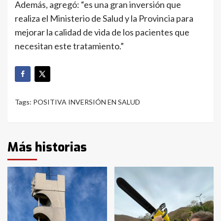
Además, agregó: “es una gran inversión que
realiza el Ministerio de Salud y la Provincia para
mejorar la calidad de vida de los pacientes que
necesitan este tratamiento.”
Tags:
POSITIVA INVERSIÓN EN SALUD
Más historias