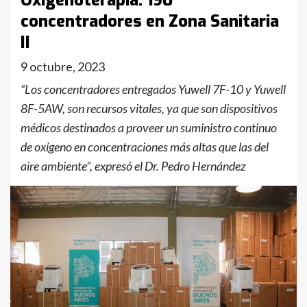
Oxigenoterapia: 190
concentradores en Zona Sanitaria
II
9 octubre, 2023
“Los concentradores entregados Yuwell 7F-10 y Yuwell
8F-5AW, son recursos vitales, ya que son dispositivos
médicos destinados a proveer un suministro continuo
de oxígeno en concentraciones más altas que las del
aire ambiente”, expresó el Dr. Pedro Hernández