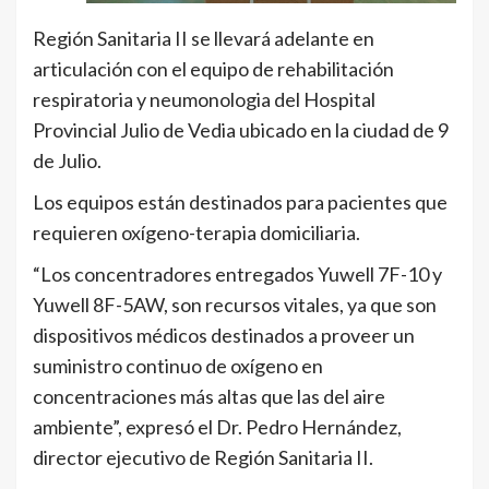
Región Sanitaria II se llevará adelante en
articulación con el equipo de rehabilitación
respiratoria y neumonologia del Hospital
Provincial Julio de Vedia ubicado en la ciudad de 9
de Julio.
Los equipos están destinados para pacientes que
requieren oxígeno-terapia domiciliaria.
“Los concentradores entregados Yuwell 7F-10 y
Yuwell 8F-5AW, son recursos vitales, ya que son
dispositivos médicos destinados a proveer un
suministro continuo de oxígeno en
concentraciones más altas que las del aire
ambiente”, expresó el Dr. Pedro Hernández,
director ejecutivo de Región Sanitaria II.