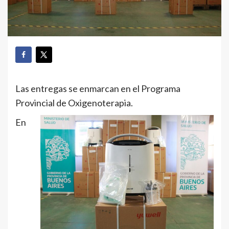
Las entregas se enmarcan en el Programa
Provincial de Oxigenoterapia.
En