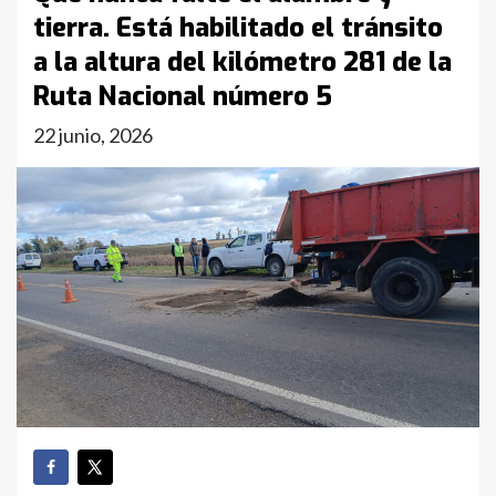
tierra. Está habilitado el tránsito
a la altura del kilómetro 281 de la
Ruta Nacional número 5
22 junio, 2026