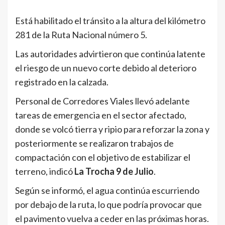
Está habilitado el tránsito a la altura del kilómetro
281 de la Ruta Nacional número 5.
Las autoridades advirtieron que continúa latente
el riesgo de un nuevo corte debido al deterioro
registrado en la calzada.
Personal de Corredores Viales llevó adelante
tareas de emergencia en el sector afectado,
donde se volcó tierra y ripio para reforzar la zona y
posteriormente se realizaron trabajos de
compactación con el objetivo de estabilizar el
terreno, indicó
La Trocha 9 de Julio
.
Según se informó, el agua continúa escurriendo
por debajo de la ruta, lo que podría provocar que
el pavimento vuelva a ceder en las próximas horas.