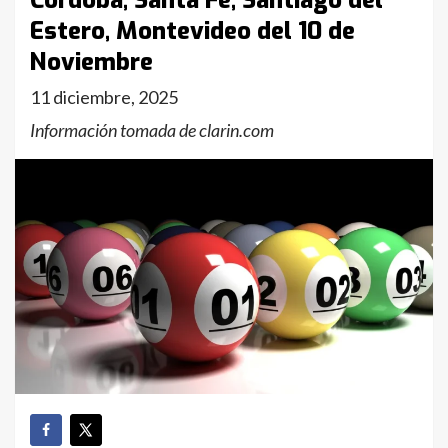
Córdoba, Santa Fe, Santiago del
Estero, Montevideo del 10 de
Noviembre
11 diciembre, 2025
Información tomada de clarin.com