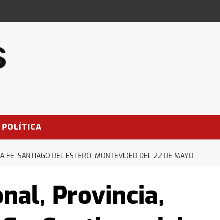
POLÍTICA
NTA FE, SANTIAGO DEL ESTERO, MONTEVIDEO DEL 22 DE MAYO
nal, Provincia,