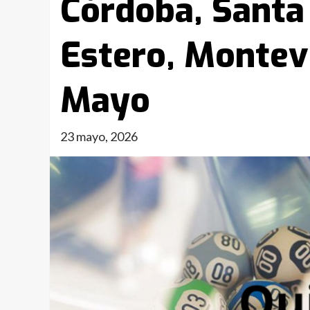
Córdoba, Santa 
Estero, Montev
Mayo
23 mayo, 2026