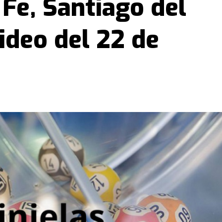
Fe, Santiago del
ideo del 22 de