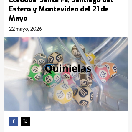
Córdoba, Santa Fe, Santiago del
Estero y Montevideo del 21 de
Mayo
22 mayo, 2026