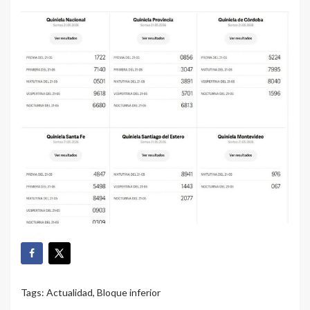
Tags:
Actualidad
,
Bloque inferior