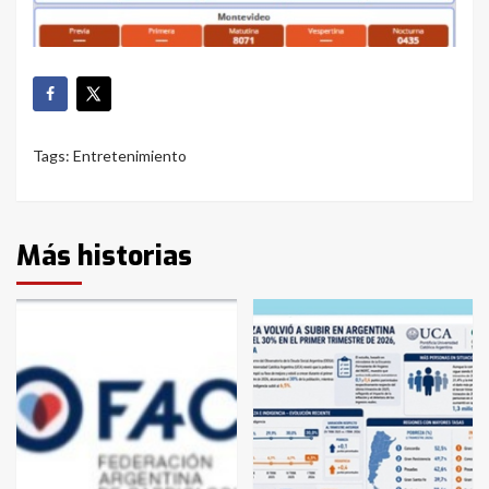
Tags:
Entretenimiento
Más historias