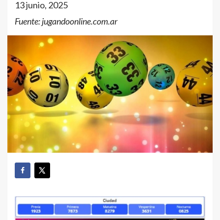
13 junio, 2025
Fuente: jugandoonline.com.ar