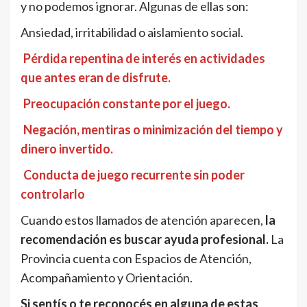
y no podemos ignorar. Algunas de ellas son:
Ansiedad, irritabilidad o aislamiento social.
Pérdida repentina de interés en actividades
que antes eran de disfrute.
Preocupación constante por el juego.
Negación, mentiras o minimización del tiempo y
dinero invertido.
Conducta de juego recurrente sin poder
controlarlo
Cuando estos llamados de atención aparecen,
la
recomendación es buscar ayuda profesional.
La
Provincia cuenta con Espacios de Atención,
Acompañamiento y Orientación.
Si sentís o te reconocés en alguna de estas