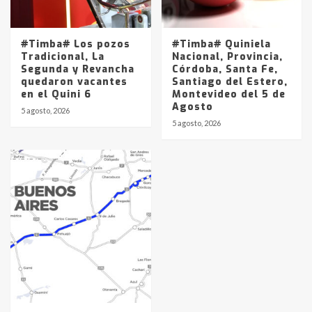
#Timba# Los pozos
#Timba# Quiniela
Tradicional, La
Nacional, Provincia,
Segunda y Revancha
Córdoba, Santa Fe,
quedaron vacantes
Santiago del Estero,
en el Quini 6
Montevideo del 5 de
Agosto
5 agosto, 2026
5 agosto, 2026