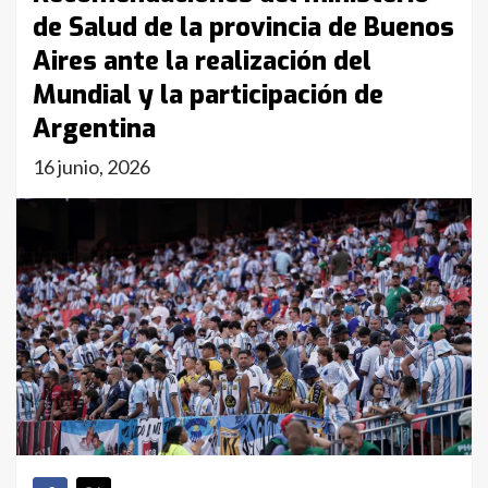
de Salud de la provincia de Buenos
Aires ante la realización del
Mundial y la participación de
Argentina
16 junio, 2026