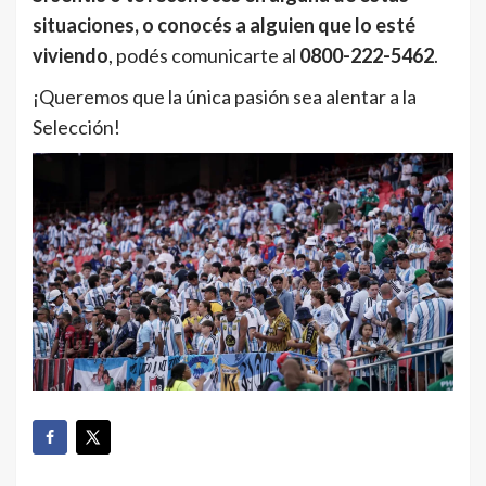
situaciones, o conocés a alguien que lo esté
viviendo
, podés comunicarte al
0800-222-5462
.
¡Queremos que la única pasión sea alentar a la
Selección!