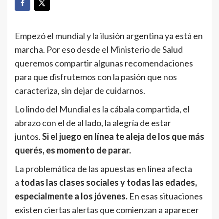
Empezó el mundial y la ilusión argentina ya está en
marcha. Por eso desde el Ministerio de Salud
queremos compartir algunas recomendaciones
para que disfrutemos con la pasión que nos
caracteriza, sin dejar de cuidarnos.
Lo lindo del Mundial es la cábala compartida, el
abrazo con el de al lado, la alegría de estar
juntos.
Si el juego en línea te aleja de los que más
querés, es momento de parar.
La problemática de las apuestas en línea afecta
a
todas las clases sociales y todas las edades,
especialmente a los jóvenes.
En esas situaciones
existen ciertas alertas que comienzan a aparecer