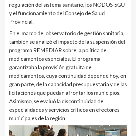
regulación del sistema sanitario, los NODOS-SGU
y el funcionamiento del Consejo de Salud
Provincial.
En el marco del observatorio de gestión sanitaria,
también se analizó el impacto de la suspensión del
programa REMEDIAR sobre la política de
medicamentos esenciales. El programa
garantizaba la provisión gratuita de
medicamentos, cuya continuidad depende hoy, en
gran parte, de la capacidad presupuestaria y de las
licitaciones que puedan afrontar los municipios.
Asimismo, se evaluó la discontinuidad de
especialidades y servicios críticos en efectores
municipales de la región.