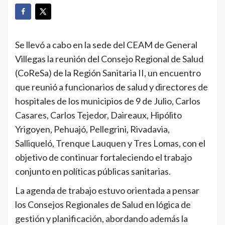
Se llevó a cabo en la sede del CEAM de General
Villegas la reunión del Consejo Regional de Salud
(CoReSa) de la Región Sanitaria II, un encuentro
que reunió a funcionarios de salud y directores de
hospitales de los municipios de 9 de Julio, Carlos
Casares, Carlos Tejedor, Daireaux, Hipólito
Yrigoyen, Pehuajó, Pellegrini, Rivadavia,
Salliqueló, Trenque Lauquen y Tres Lomas, con el
objetivo de continuar fortaleciendo el trabajo
conjunto en políticas públicas sanitarias.
La agenda de trabajo estuvo orientada a pensar
los Consejos Regionales de Salud en lógica de
gestión y planificación, abordando además la