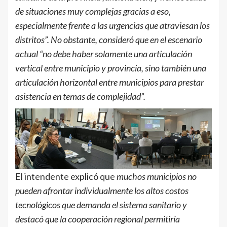
de situaciones muy complejas gracias a eso,
especialmente frente a las urgencias que atraviesan los
distritos”. No obstante, consideró que en el escenario
actual “no debe haber solamente una articulación
vertical entre municipio y provincia, sino también una
articulación horizontal entre municipios para prestar
asistencia en temas de complejidad”.
El intendente explicó que
muchos municipios no
pueden afrontar individualmente los altos costos
tecnológicos que demanda el sistema sanitario y
destacó que la cooperación regional permitiría