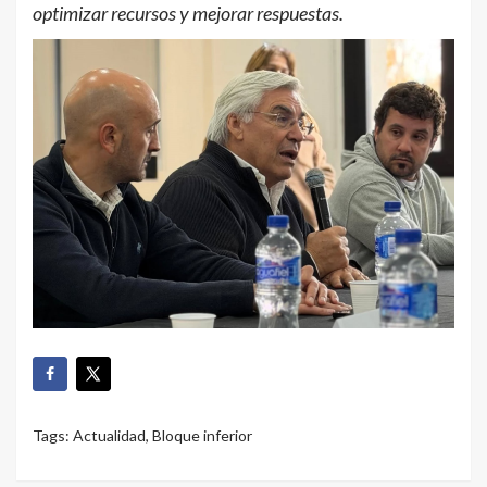
optimizar recursos y mejorar respuestas.
Tags:
Actualidad
,
Bloque inferior