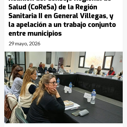
Salud (CoReSa) de la Región
Sanitaria II en General Villegas, y
la apelación a un trabajo conjunto
entre municipios
29 mayo, 2026