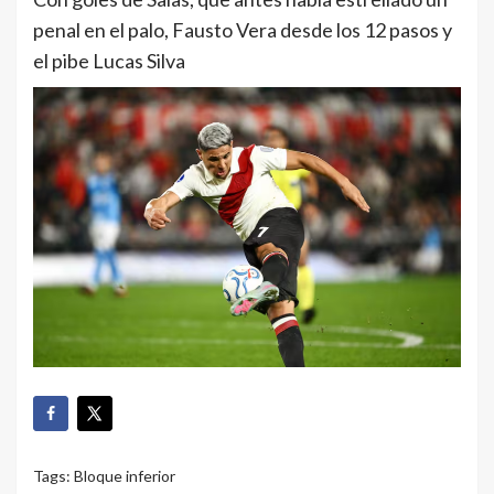
penal en el palo, Fausto Vera desde los 12 pasos y
el pibe Lucas Silva
Tags:
Bloque inferior