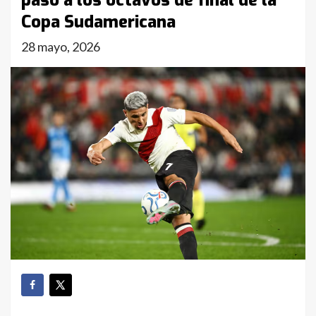
pasó a los octavos de final de la
Copa Sudamericana
28 mayo, 2026