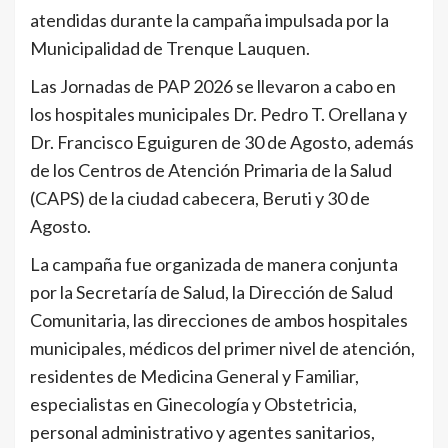
atendidas durante la campaña impulsada por la
Municipalidad de Trenque Lauquen.
Las Jornadas de PAP 2026 se llevaron a cabo en
los hospitales municipales Dr. Pedro T. Orellana y
Dr. Francisco Eguiguren de 30 de Agosto, además
de los Centros de Atención Primaria de la Salud
(CAPS) de la ciudad cabecera, Beruti y 30 de
Agosto.
La campaña fue organizada de manera conjunta
por la Secretaría de Salud, la Dirección de Salud
Comunitaria, las direcciones de ambos hospitales
municipales, médicos del primer nivel de atención,
residentes de Medicina General y Familiar,
especialistas en Ginecología y Obstetricia,
personal administrativo y agentes sanitarios,