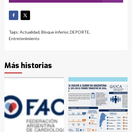
Tags:
Actualidad
,
Bloque inferior
,
DEPORTE
,
Entretenimiento
Más historias