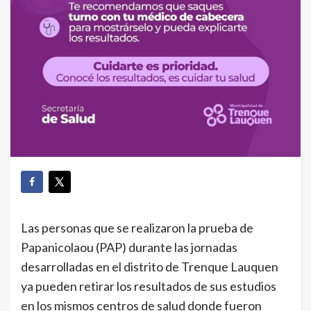
Las personas que se realizaron la prueba de
Papanicolaou (PAP) durante las jornadas
desarrolladas en el distrito de Trenque Lauquen
ya pueden retirar los resultados de sus estudios
en los mismos centros de salud donde fueron