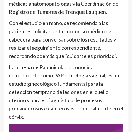
médicas anatomopatólogas y la Coordinación del
Registro de Tumores de Trenque Lauquen.
Con el estudio en mano, se recomienda a las
pacientes solicitar un turno con su médico de
cabecera para conversar sobre los resultados y
realizar el seguimiento correspondiente,
recordando además que “cuidarse es prioridad”.
La prueba de Papanicolaou, conocida
comúnmente como PAP o citología vaginal, es un
estudio ginecológico fundamental para la
detección temprana de lesiones en el cuello
uterino y para el diagnóstico de procesos
precancerosos o cancerosos, principalmente en el
cérvix.