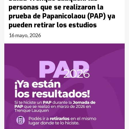
personas que se realizaron la
prueba de Papanicolaou (PAP) ya
pueden retirar los estudios
16 mayo, 2026