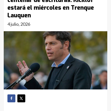
centenar de escrituras: Kicillof
estará el miércoles en Trenque
Lauquen
4 julio, 2026