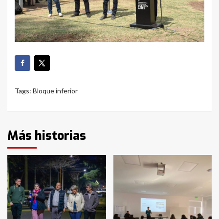
Tags:
Bloque inferior
Más historias