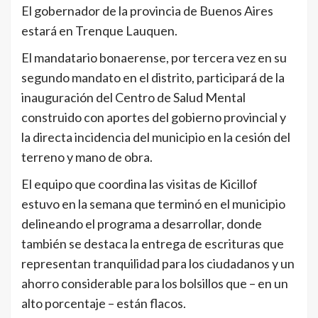
El gobernador de la provincia de Buenos Aires
estará en Trenque Lauquen.
El mandatario bonaerense, por tercera vez en su
segundo mandato en el distrito, participará de la
inauguración del Centro de Salud Mental
construido con aportes del gobierno provincial y
la directa incidencia del municipio en la cesión del
terreno y mano de obra.
El equipo que coordina las visitas de Kicillof
estuvo en la semana que terminó en el municipio
delineando el programa a desarrollar, donde
también se destaca la entrega de escrituras que
representan tranquilidad para los ciudadanos y un
ahorro considerable para los bolsillos que – en un
alto porcentaje – están flacos.