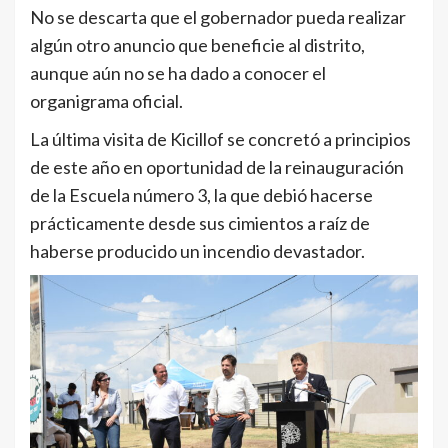
No se descarta que el gobernador pueda realizar
algún otro anuncio que beneficie al distrito,
aunque aún no se ha dado a conocer el
organigrama oficial.
La última visita de Kicillof se concretó a principios
de este año en oportunidad de la reinauguración
de la Escuela número 3, la que debió hacerse
prácticamente desde sus cimientos a raíz de
haberse producido un incendio devastador.