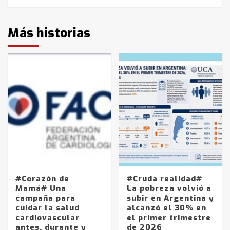
Más historias
#Corazón de
#Cruda realidad#
Mamá# Una
La pobreza volvió a
campaña para
subir en Argentina y
cuidar la salud
alcanzó el 30% en
cardiovascular
el primer trimestre
antes, durante y
de 2026