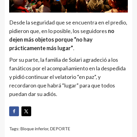
Desde la seguridad que se encuentra en el predio,
pidieron que, en lo posible, los seguidores
no
dejen más objetos porque “no hay
prácticamente más lugar”
.
Por su parte, la familia de Solari agradeció a los
fanáticos por el acompañamiento en la despedida
y pidió continuar el velatorio “en paz”, y
recordaron que habrá “lugar” para que todos
puedan dar su adiós.
Tags:
Bloque inferior
,
DEPORTE