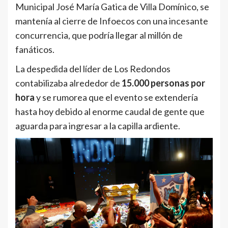
Municipal José María Gatica de Villa Domínico, se
mantenía al cierre de Infoecos con una incesante
concurrencia, que podría llegar al millón de
fanáticos.
La despedida del líder de Los Redondos
contabilizaba alrededor de
15.000 personas por
hora
y se rumorea que el evento se extendería
hasta hoy debido al enorme caudal de gente que
aguarda para ingresar a la capilla ardiente.